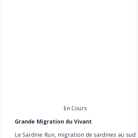
En Cours
Grande Migration du Vivant
Le Sardine Run, migration de sardines au sud