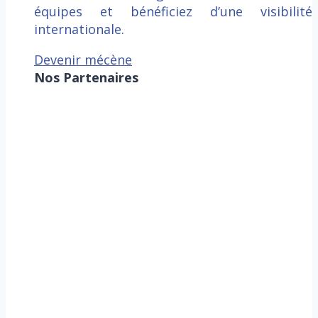
équipes et bénéficiez d’une visibilité
internationale.
Devenir mécène
Nos Partenaires