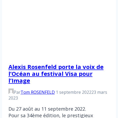
Alexis Rosenfeld porte la voix de
l’Océan au festival Visa pour
l’Image
Par
Tom ROSENFELD
1 septembre 2022
23 mars
2023
Du 27 août au 11 septembre 2022.
Pour sa 34ème édition, le prestigieux