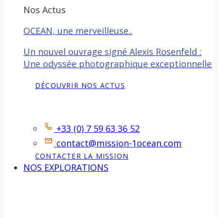
Nos Actus
OCEAN, une merveilleuse..
Un nouvel ouvrage signé Alexis Rosenfeld :
Une odyssée photographique exceptionnelle
DÉCOUVRIR NOS ACTUS
Contact
+33 (0) 7 59 63 36 52
contact@mission-1ocean.com
CONTACTER LA MISSION
NOS EXPLORATIONS