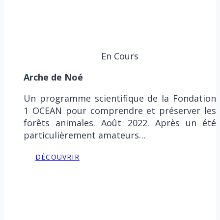
En Cours
Arche de Noé
Un programme scientifique de la Fondation
1 OCEAN pour comprendre et préserver les
forêts animales. Août 2022. Après un été
particulièrement amateurs…
DÉCOUVRIR