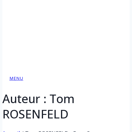
MENU
Auteur : Tom
ROSENFELD