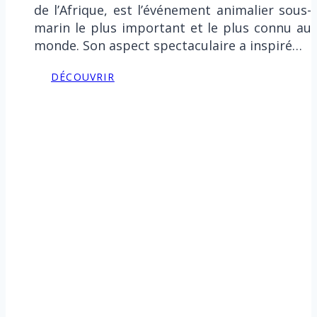
de l’Afrique, est l’événement animalier sous-
marin le plus important et le plus connu au
monde. Son aspect spectaculaire a inspiré…
DÉCOUVRIR