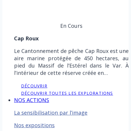
En Cours
Cap Roux
Le Cantonnement de pêche Cap Roux est une
aire marine protégée de 450 hectares, au
pied du Massif de l’Estérel dans le Var. À
l’intérieur de cette réserve créée en…
DÉCOUVRIR
DÉCOUVRIR TOUTES LES EXPLORATIONS
NOS ACTIONS
La sensibilisation par l’image
Nos expositions