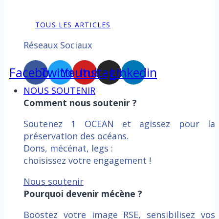
TOUS LES ARTICLES
Réseaux Sociaux
Facebook
Twitter
Youtube
Instagram
Linkedin
NOUS SOUTENIR
Comment nous soutenir ?
Soutenez 1 OCEAN et agissez pour la
préservation des océans.
Dons, mécénat, legs :
choisissez votre engagement !
Nous soutenir
Pourquoi devenir mécène ?
Boostez votre image RSE, sensibilisez vos