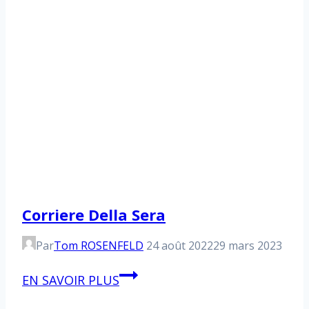
Corriere Della Sera
Par
Tom ROSENFELD
24 août 2022
29 mars 2023
Corriere
EN SAVOIR PLUS
Della
Sera