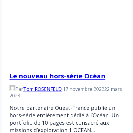
Le nouveau hors-série Océan
Par
Tom ROSENFELD
17 novembre 2022
22 mars
2023
Notre partenaire Ouest-France publie un
hors-série entièrement dédié à l’Océan. Un
portfolio de 10 pages est consacré aux
missions d’exploration 1 OCEAN…