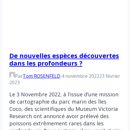
De nouvelles espèces découvertes
dans les profondeurs ?
Par
Tom ROSENFELD
4 novembre 2022
23 février
2023
Le 3 Novembre 2022, à l’issue d’une mission
de cartographie du parc marin des îles
Coco, des scientifiques du Museum Victoria
Research ont annoncé avoir prélevé des
poissons extrêmement rares dans les