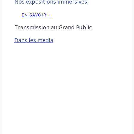
Nos expositions immersives
EN SAVOIR +
Transmission au Grand Public
Dans les media