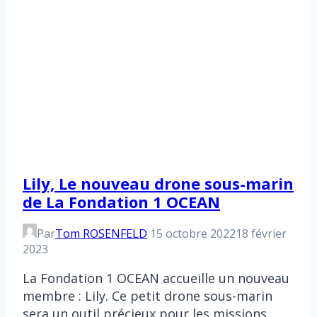
Lily, Le nouveau drone sous-marin
de La Fondation 1 OCEAN
Par
Tom ROSENFELD
15 octobre 2022
18 février
2023
La Fondation 1 OCEAN accueille un nouveau
membre : Lily. Ce petit drone sous-marin
sera un outil précieux pour les missions