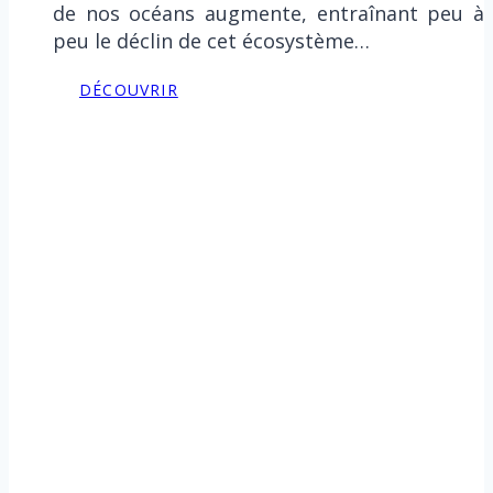
de nos océans augmente, entraînant peu à
peu le déclin de cet écosystème…
DÉCOUVRIR