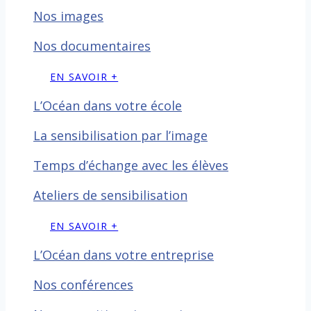
Nos images
Nos documentaires
EN SAVOIR +
L’Océan dans votre école
La sensibilisation par l’image
Temps d’échange avec les
élèves
Ateliers de sensibilisation
EN SAVOIR +
L’Océan dans votre entreprise
Nos conférences