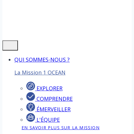
QUI SOMMES-NOUS ?
La Mission 1 OCEAN
EXPLORER
COMPRENDRE
ÉMERVEILLER
L'ÉQUIPE
EN SAVOIR PLUS SUR LA MISSION