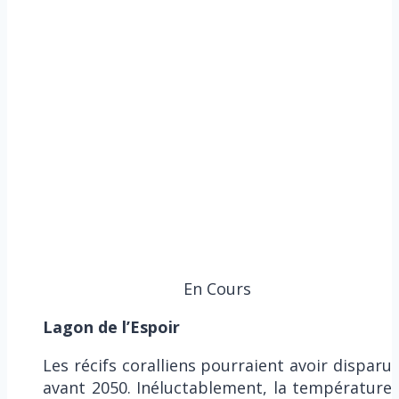
En Cours
Lagon de l’Espoir
Les récifs coralliens pourraient avoir disparu
avant 2050. Inéluctablement, la température