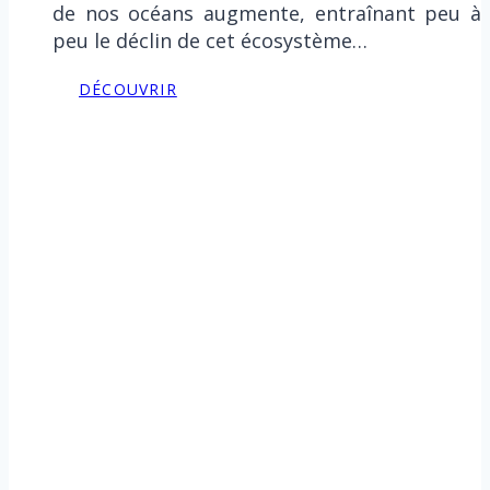
de nos océans augmente, entraînant peu à
peu le déclin de cet écosystème…
DÉCOUVRIR