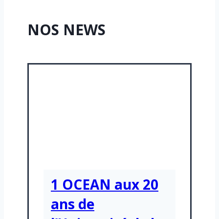
NOS NEWS
1 OCEAN aux 20
ans de