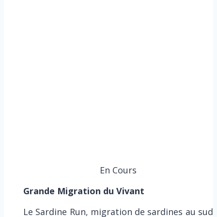
En Cours
Grande Migration du Vivant
Le Sardine Run, migration de sardines au sud