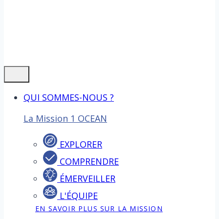
QUI SOMMES-NOUS ?
La Mission 1 OCEAN
EXPLORER
COMPRENDRE
ÉMERVEILLER
L'ÉQUIPE
EN SAVOIR PLUS SUR LA MISSION