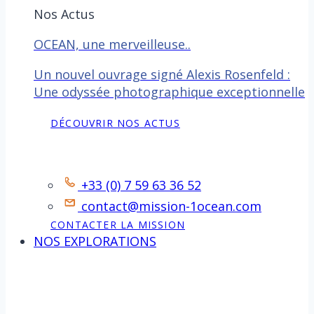
Nos Actus
OCEAN, une merveilleuse..
Un nouvel ouvrage signé Alexis Rosenfeld :
Une odyssée photographique exceptionnelle
DÉCOUVRIR NOS ACTUS
Contact
+33 (0) 7 59 63 36 52
contact@mission-1ocean.com
CONTACTER LA MISSION
NOS EXPLORATIONS