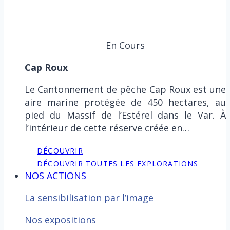
En Cours
Cap Roux
Le Cantonnement de pêche Cap Roux est une
aire marine protégée de 450 hectares, au
pied du Massif de l’Estérel dans le Var. À
l’intérieur de cette réserve créée en…
DÉCOUVRIR
DÉCOUVRIR TOUTES LES EXPLORATIONS
NOS ACTIONS
La sensibilisation par l’image
Nos expositions