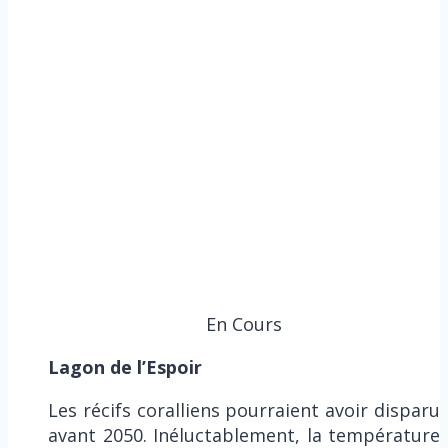
En Cours
Lagon de l’Espoir
Les récifs coralliens pourraient avoir disparu
avant 2050. Inéluctablement, la température