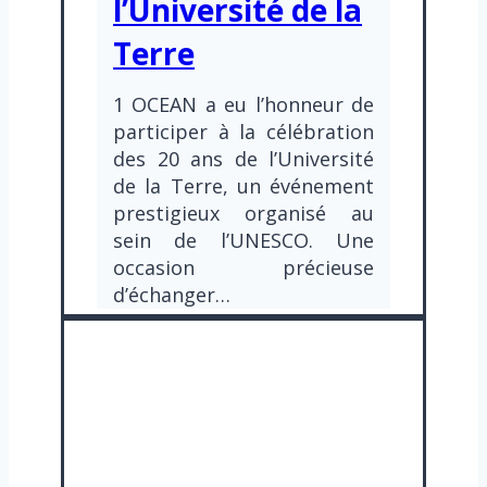
l’Université de la
Terre
1 OCEAN a eu l’honneur de
participer à la célébration
des 20 ans de l’Université
de la Terre, un événement
prestigieux organisé au
sein de l’UNESCO. Une
occasion précieuse
d’échanger…