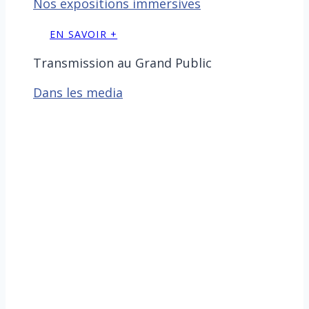
Nos expositions immersives
EN SAVOIR +
Transmission au Grand Public
Dans les media