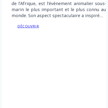
de l’Afrique, est l’événement animalier sous-
marin le plus important et le plus connu au
monde. Son aspect spectaculaire a inspiré…
DÉCOUVRIR