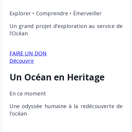
Explorer • Comprendre • Émerveiller
Un grand projet d’exploration au service de
l’Océan
FAIRE UN DON
Découvrir
Un Océan en Heritage
En ce moment
Une odyssée humaine à la redécouverte de
l’océan