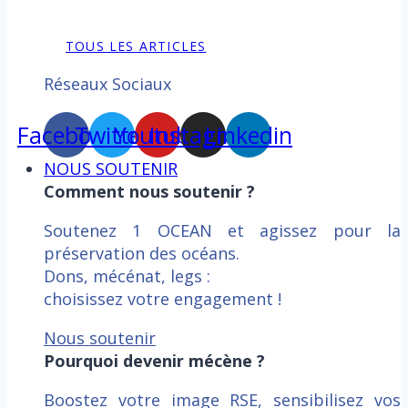
TOUS LES ARTICLES
Réseaux Sociaux
Facebook
Twitter
Youtube
Instagram
Linkedin
NOUS SOUTENIR
Comment nous soutenir ?
Soutenez 1 OCEAN et agissez pour la
préservation des océans.
Dons, mécénat, legs :
choisissez votre engagement !
Nous soutenir
Pourquoi devenir mécène ?
Boostez votre image RSE, sensibilisez vos