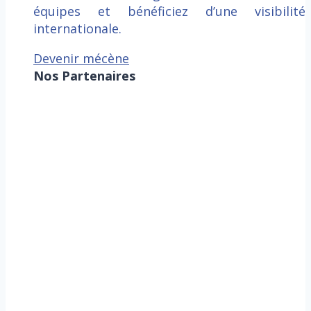
équipes et bénéficiez d’une visibilité
internationale.
Devenir mécène
Nos Partenaires