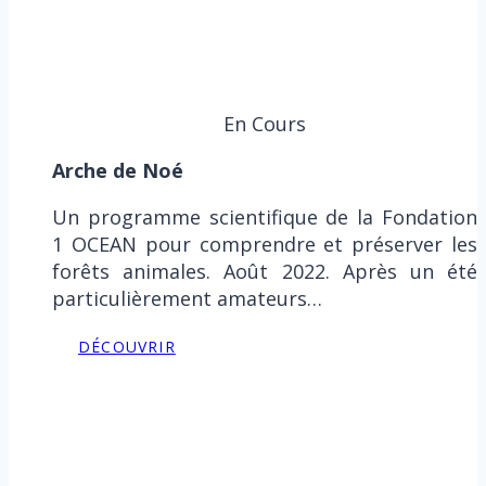
En Cours
Arche de Noé
Un programme scientifique de la Fondation
1 OCEAN pour comprendre et préserver les
forêts animales. Août 2022. Après un été
particulièrement amateurs…
DÉCOUVRIR