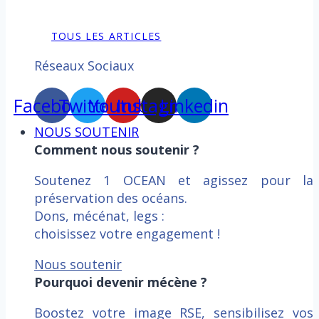
TOUS LES ARTICLES
Réseaux Sociaux
Facebook
Twitter
Youtube
Instagram
Linkedin
NOUS SOUTENIR
Comment nous soutenir ?
Soutenez 1 OCEAN et agissez pour la
préservation des océans.
Dons, mécénat, legs :
choisissez votre engagement !
Nous soutenir
Pourquoi devenir mécène ?
Boostez votre image RSE, sensibilisez vos