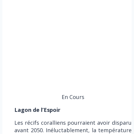
En Cours
Lagon de l’Espoir
Les récifs coralliens pourraient avoir disparu
avant 2050. Inéluctablement, la température