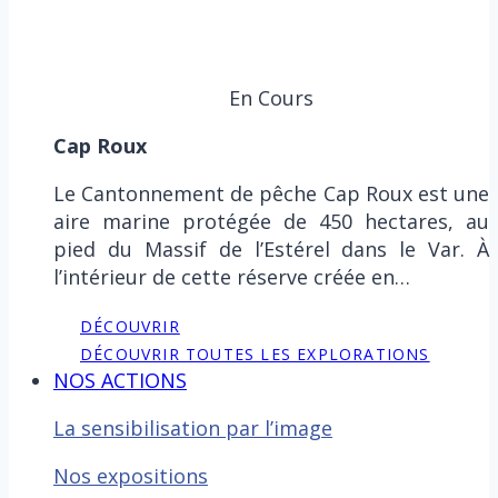
En Cours
Cap Roux
Le Cantonnement de pêche Cap Roux est une
aire marine protégée de 450 hectares, au
pied du Massif de l’Estérel dans le Var. À
l’intérieur de cette réserve créée en…
DÉCOUVRIR
DÉCOUVRIR TOUTES LES EXPLORATIONS
NOS ACTIONS
La sensibilisation par l’image
Nos expositions