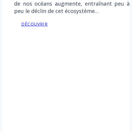
de nos océans augmente, entraînant peu à
peu le déclin de cet écosystème…
DÉCOUVRIR