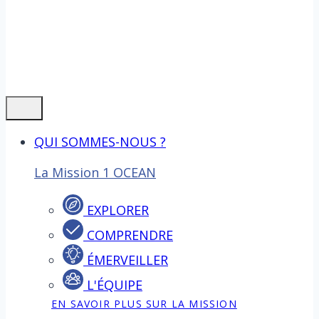
QUI SOMMES-NOUS ?
La Mission 1 OCEAN
EXPLORER
COMPRENDRE
ÉMERVEILLER
L'ÉQUIPE
EN SAVOIR PLUS SUR LA MISSION