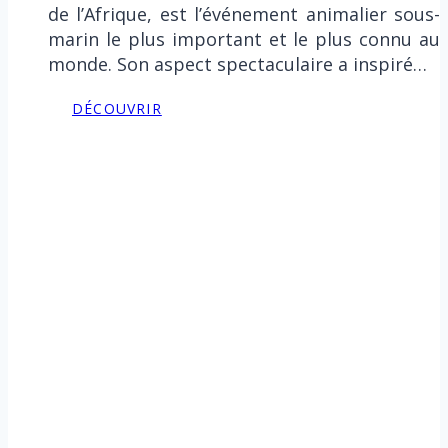
de l’Afrique, est l’événement animalier sous-
marin le plus important et le plus connu au
monde. Son aspect spectaculaire a inspiré…
DÉCOUVRIR