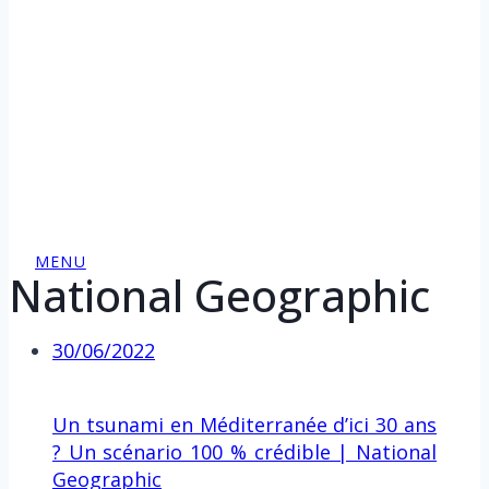
MENU
National Geographic
30/06/2022
Un tsunami en Méditerranée d’ici 30 ans
? Un scénario 100 % crédible | National
Geographic