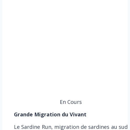
En Cours
Grande Migration du Vivant
Le Sardine Run, migration de sardines au sud