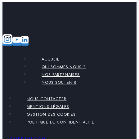
ACCUEIL
QUI SOMMES-NOUS ?
NOS PARTENAIRES
NOUS SOUTENIR
NOUS CONTACTER
MENTIONS LÉGALES
GESTION DES COOKIES
POLITIQUE DE CONFIDENTIALITÉ
FAIRE UN DON