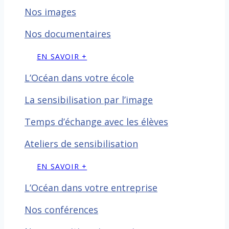
Nos images
Nos documentaires
EN SAVOIR +
L’Océan dans votre école
La sensibilisation par l’image
Temps d’échange avec les
élèves
Ateliers de sensibilisation
EN SAVOIR +
L’Océan dans votre entreprise
Nos conférences