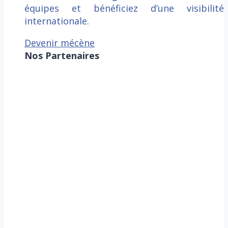
équipes et bénéficiez d’une visibilité
internationale.
Devenir mécène
Nos Partenaires