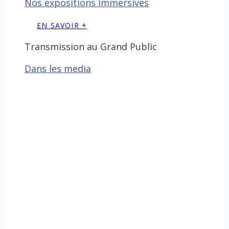
Nos expositions immersives
EN SAVOIR +
Transmission au Grand Public
Dans les media