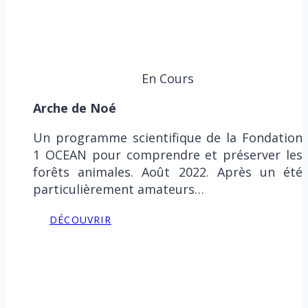
En Cours
Arche de Noé
Un programme scientifique de la Fondation
1 OCEAN pour comprendre et préserver les
forêts animales. Août 2022. Après un été
particulièrement amateurs…
DÉCOUVRIR