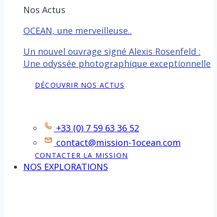
Nos Actus
OCEAN, une merveilleuse..
Un nouvel ouvrage signé Alexis Rosenfeld :
Une odyssée photographique exceptionnelle
DÉCOUVRIR NOS ACTUS
Contact
+33 (0) 7 59 63 36 52
contact@mission-1ocean.com
CONTACTER LA MISSION
NOS EXPLORATIONS