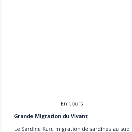
En Cours
Grande Migration du Vivant
Le Sardine Run, migration de sardines au sud