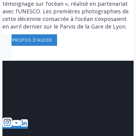
témoignage sur l’océan », réalisé en partenariat
avec l’UNESCO. Les premières photographies de
cette décennie consacrée à l’océan s’exposaient
en avril dernier sur le Parvis de la Gare de Lyon.
A PROPOS D'ALEXIS