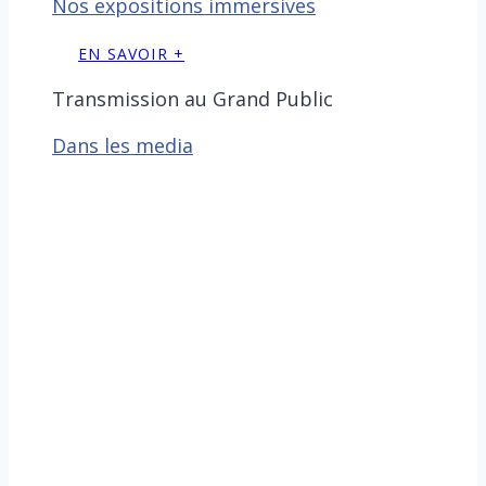
Nos expositions immersives
EN SAVOIR +
Transmission au Grand Public
Dans les media