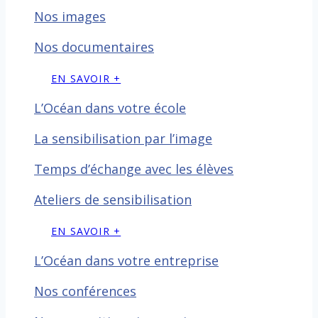
Nos images
Nos documentaires
EN SAVOIR +
L’Océan dans votre école
La sensibilisation par l’image
Temps d’échange avec les
élèves
Ateliers de sensibilisation
EN SAVOIR +
L’Océan dans votre entreprise
Nos conférences