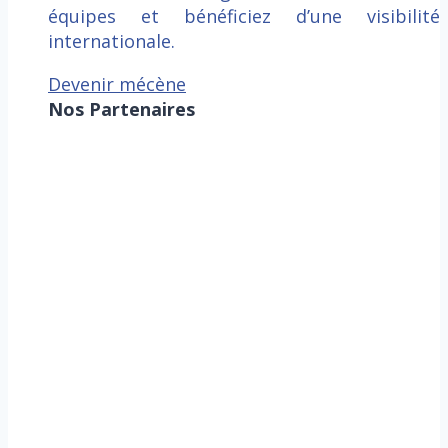
équipes et bénéficiez d’une visibilité
internationale.
Devenir mécène
Nos Partenaires