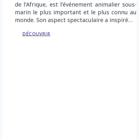
de l’Afrique, est l’événement animalier sous-
marin le plus important et le plus connu au
monde. Son aspect spectaculaire a inspiré…
DÉCOUVRIR