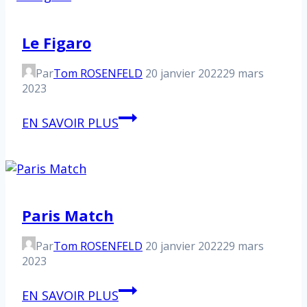
Le Figaro
Par
Tom ROSENFELD
20 janvier 2022
29 mars
2023
Le
EN SAVOIR PLUS
Figaro
Paris Match
Par
Tom ROSENFELD
20 janvier 2022
29 mars
2023
Paris
EN SAVOIR PLUS
Match