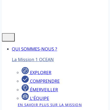
QUI SOMMES-NOUS ?
La Mission 1 OCEAN
EXPLORER
COMPRENDRE
ÉMERVEILLER
L'ÉQUIPE
EN SAVOIR PLUS SUR LA MISSION