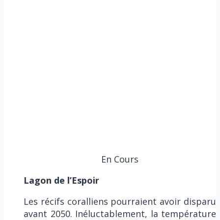
En Cours
Lagon de l’Espoir
Les récifs coralliens pourraient avoir disparu
avant 2050. Inéluctablement, la température