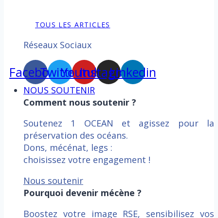
TOUS LES ARTICLES
Réseaux Sociaux
Facebook
Twitter
Youtube
Instagram
Linkedin
NOUS SOUTENIR
Comment nous soutenir ?
Soutenez 1 OCEAN et agissez pour la
préservation des océans.
Dons, mécénat, legs :
choisissez votre engagement !
Nous soutenir
Pourquoi devenir mécène ?
Boostez votre image RSE, sensibilisez vos