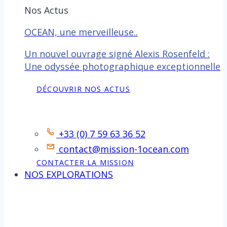
Nos Actus
OCEAN, une merveilleuse..
Un nouvel ouvrage signé Alexis Rosenfeld :
Une odyssée photographique exceptionnelle
DÉCOUVRIR NOS ACTUS
Contact
+33 (0) 7 59 63 36 52
contact@mission-1ocean.com
CONTACTER LA MISSION
NOS EXPLORATIONS