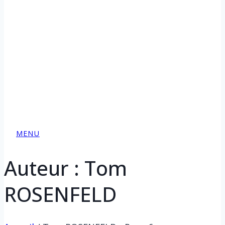
MENU
Auteur : Tom
ROSENFELD