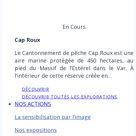
En Cours
Cap Roux
Le Cantonnement de pêche Cap Roux est une
aire marine protégée de 450 hectares, au
pied du Massif de l’Estérel dans le Var. À
l’intérieur de cette réserve créée en…
DÉCOUVRIR
DÉCOUVRIR TOUTES LES EXPLORATIONS
NOS ACTIONS
La sensibilisation par l’image
Nos expositions