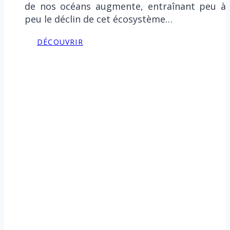
de nos océans augmente, entraînant peu à
peu le déclin de cet écosystème…
DÉCOUVRIR