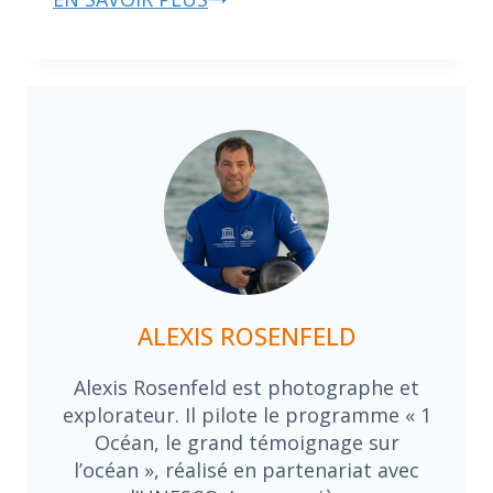
ALEXIS ROSENFELD
Alexis Rosenfeld est photographe et
explorateur. Il pilote le programme « 1
Océan, le grand témoignage sur
l’océan », réalisé en partenariat avec