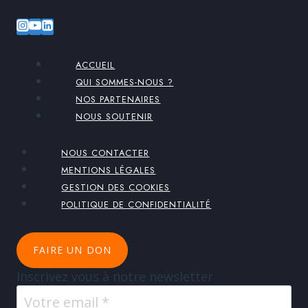
ACCUEIL
QUI SOMMES-NOUS ?
NOS PARTENAIRES
NOUS SOUTENIR
NOUS CONTACTER
MENTIONS LÉGALES
GESTION DES COOKIES
POLITIQUE DE CONFIDENTIALITÉ
FAIRE UN DON
Inscrivez vous à notre newsletter