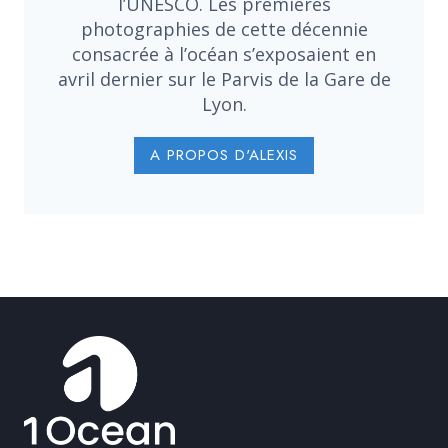
l’UNESCO. Les premières
photographies de cette décennie
consacrée à l’océan s’exposaient en
avril dernier sur le Parvis de la Gare de
Lyon.
A PROPOS D'ALEXIS