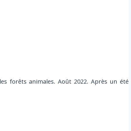
es forêts animales. Août 2022. Après un été