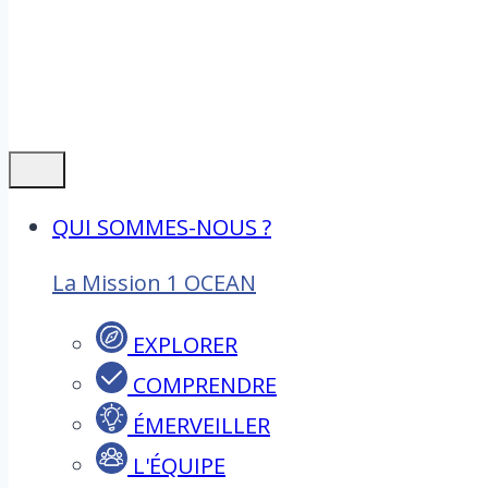
QUI SOMMES-NOUS ?
La Mission 1 OCEAN
EXPLORER
COMPRENDRE
ÉMERVEILLER
L'ÉQUIPE