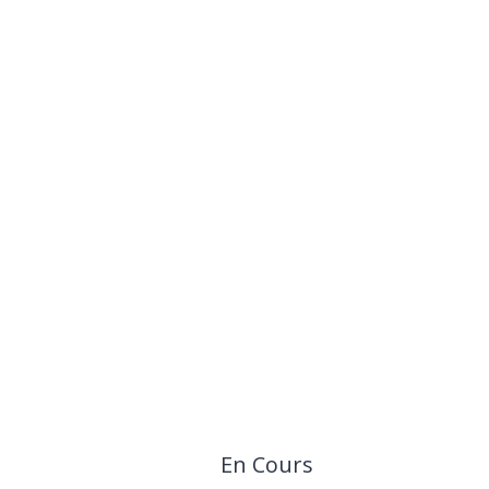
En Cours