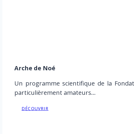
Arche de Noé
Un programme scientifique de la Fondat
particulièrement amateurs…
DÉCOUVRIR