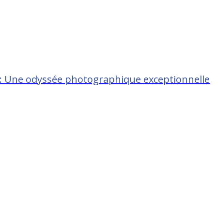
 : Une odyssée photographique exceptionnelle