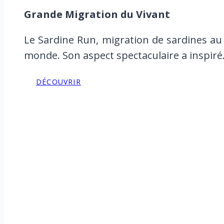
Grande Migration du Vivant
Le Sardine Run, migration de sardines au 
monde. Son aspect spectaculaire a inspir
DÉCOUVRIR