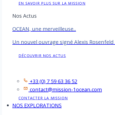
EN SAVOIR PLUS SUR LA MISSION
Nos Actus
OCEAN, une merveilleuse..
Un nouvel ouvrage signé Alexis Rosenfeld
DÉCOUVRIR NOS ACTUS
Contact
+33 (0) 7 59 63 36 52
contact@mission-1ocean.com
CONTACTER LA MISSION
NOS EXPLORATIONS