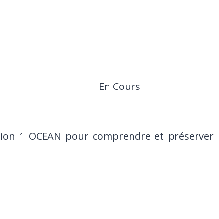
En Cours
ion 1 OCEAN pour comprendre et préserver l