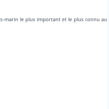
us-marin le plus important et le plus connu au