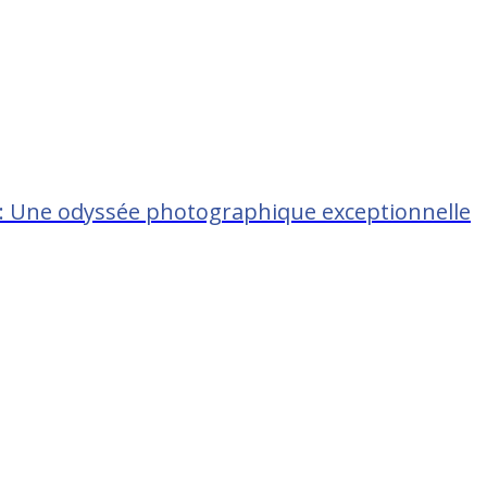
 : Une odyssée photographique exceptionnelle