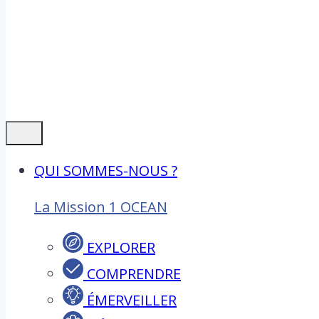
QUI SOMMES-NOUS ?
La Mission 1 OCEAN
EXPLORER
COMPRENDRE
ÉMERVEILLER