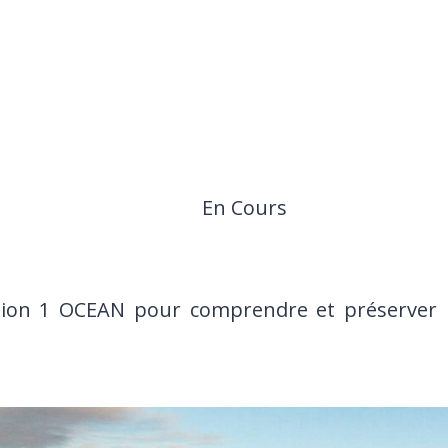
En Cours
ion 1 OCEAN pour comprendre et préserver l