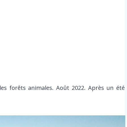
es forêts animales. Août 2022. Après un été