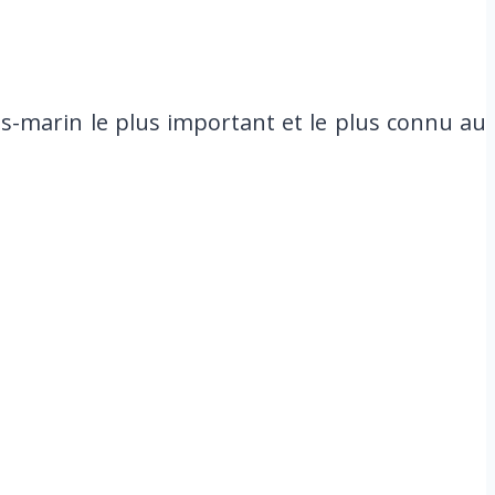
us-marin le plus important et le plus connu au