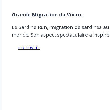
Grande Migration du Vivant
Le Sardine Run, migration de sardines au 
monde. Son aspect spectaculaire a inspir
DÉCOUVRIR