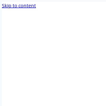
Skip to content