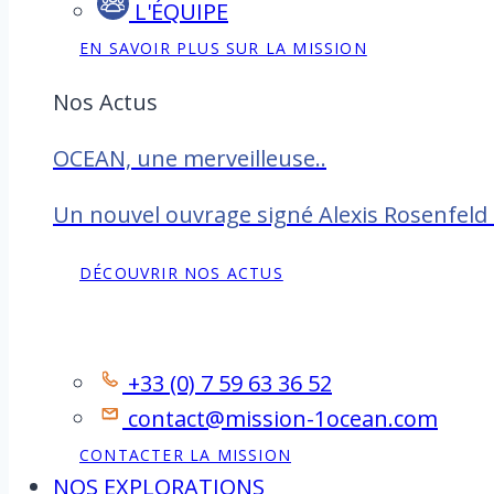
L'ÉQUIPE
EN SAVOIR PLUS SUR LA MISSION
Nos Actus
OCEAN, une merveilleuse..
Un nouvel ouvrage signé Alexis Rosenfeld
DÉCOUVRIR NOS ACTUS
Contact
+33 (0) 7 59 63 36 52
contact@mission-1ocean.com
CONTACTER LA MISSION
NOS EXPLORATIONS