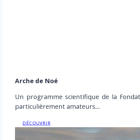
Arche de Noé
Un programme scientifique de la Fondat
particulièrement amateurs…
DÉCOUVRIR