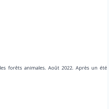
es forêts animales. Août 2022. Après un été