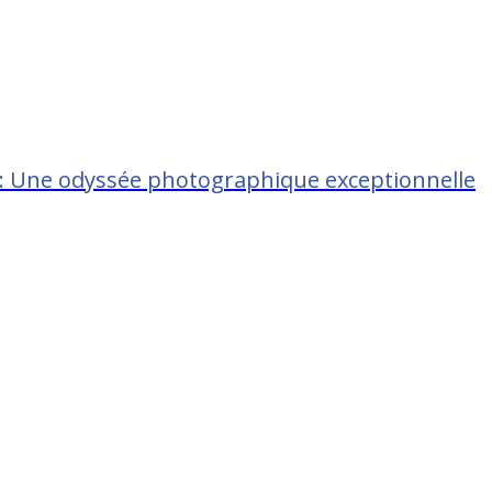
 : Une odyssée photographique exceptionnelle