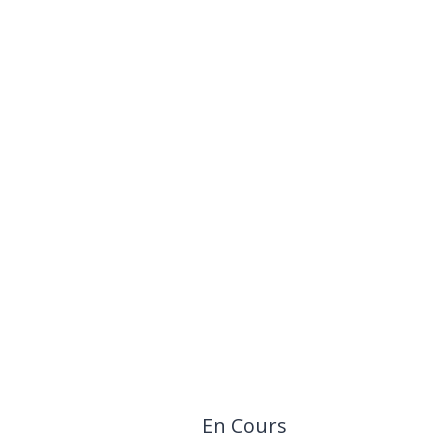
En Cours