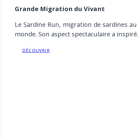
Grande Migration du Vivant
Le Sardine Run, migration de sardines au 
monde. Son aspect spectaculaire a inspir
DÉCOUVRIR