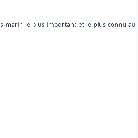
us-marin le plus important et le plus connu au