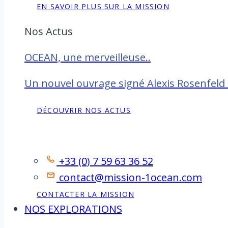
EN SAVOIR PLUS SUR LA MISSION
Nos Actus
OCEAN, une merveilleuse..
Un nouvel ouvrage signé Alexis Rosenfeld
DÉCOUVRIR NOS ACTUS
Contact
+33 (0) 7 59 63 36 52
contact@mission-1ocean.com
CONTACTER LA MISSION
NOS EXPLORATIONS