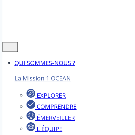
QUI SOMMES-NOUS ?
La Mission 1 OCEAN
EXPLORER
COMPRENDRE
ÉMERVEILLER
L'ÉQUIPE