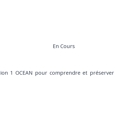
En Cours
ion 1 OCEAN pour comprendre et préserver l