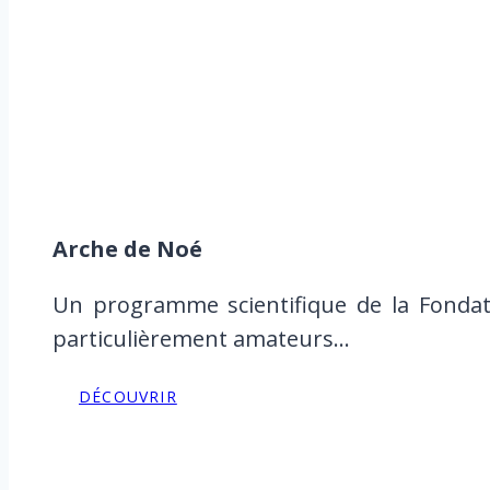
Arche de Noé
Un programme scientifique de la Fondat
particulièrement amateurs…
DÉCOUVRIR