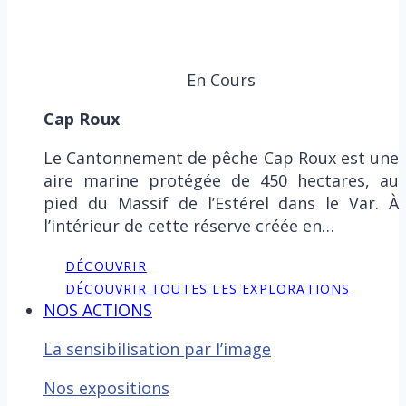
En Cours
Cap Roux
Le Cantonnement de pêche Cap Roux est une
aire marine protégée de 450 hectares, au
pied du Massif de l’Estérel dans le Var. À
l’intérieur de cette réserve créée en…
DÉCOUVRIR
DÉCOUVRIR TOUTES LES EXPLORATIONS
NOS ACTIONS
La sensibilisation par l’image
Nos expositions