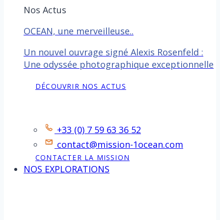
Nos Actus
OCEAN, une merveilleuse..
Un nouvel ouvrage signé Alexis Rosenfeld :
Une odyssée photographique exceptionnelle
DÉCOUVRIR NOS ACTUS
Contact
+33 (0) 7 59 63 36 52
contact@mission-1ocean.com
CONTACTER LA MISSION
NOS EXPLORATIONS