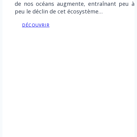
de nos océans augmente, entraînant peu à
peu le déclin de cet écosystème…
DÉCOUVRIR