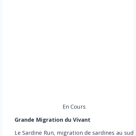
En Cours
Grande Migration du Vivant
Le Sardine Run, migration de sardines au sud