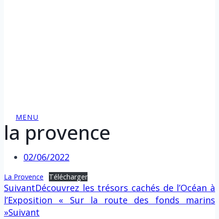
MENU
la provence
02/06/2022
La Provence
Télécharger
Suivant
Découvrez les trésors cachés de l’Océan à
l’Exposition « Sur la route des fonds marins
»
Suivant