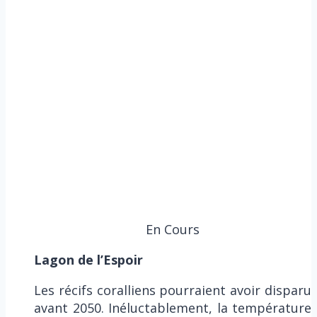
En Cours
Lagon de l’Espoir
Les récifs coralliens pourraient avoir disparu
avant 2050. Inéluctablement, la température