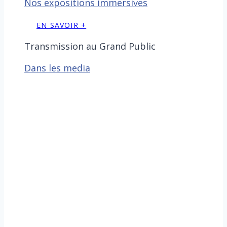
Nos expositions immersives
EN SAVOIR +
Transmission au Grand Public
Dans les media