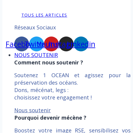
TOUS LES ARTICLES
Réseaux Sociaux
Facebook
Twitter
Youtube
Instagram
Linkedin
NOUS SOUTENIR
Comment nous soutenir ?
Soutenez 1 OCEAN et agissez pour la
préservation des océans.
Dons, mécénat, legs :
choisissez votre engagement !
Nous soutenir
Pourquoi devenir mécène ?
Boostez votre image RSE, sensibilisez vos