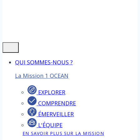
QUI SOMMES-NOUS ?
La Mission 1 OCEAN
EXPLORER
COMPRENDRE
ÉMERVEILLER
L'ÉQUIPE
EN SAVOIR PLUS SUR LA MISSION