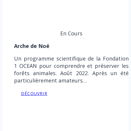
En Cours
Arche de Noé
Un programme scientifique de la Fondation
1 OCEAN pour comprendre et préserver les
forêts animales. Août 2022. Après un été
particulièrement amateurs…
DÉCOUVRIR