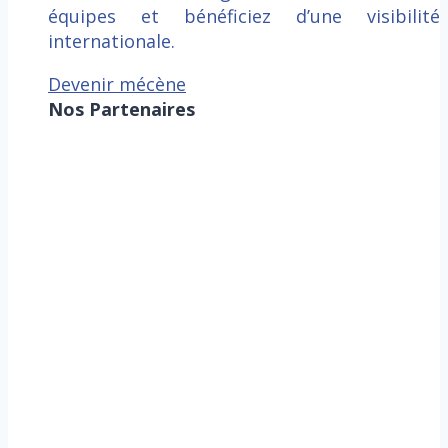
équipes et bénéficiez d’une visibilité
internationale.
Devenir mécène
Nos Partenaires