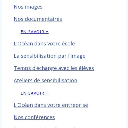
Nos images
Nos documentaires
EN SAVOIR +
L’Océan dans votre école
La sensibilisation par l’image
Temps d’échange avec les
élèves
Ateliers de sensibilisation
EN SAVOIR +
L’Océan dans votre entreprise
Nos conférences