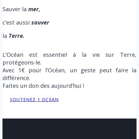
Sauver la
m
er,
c’est aussi
sauver
la
Terre.
L’Océan est essentiel à la vie sur Terre,
protégeons-le.
Avec 1€ pour l’Océan, un geste peut faire la
différence.
Faites un don des aujourd’hui !
SOUTENEZ 1 OCEAN