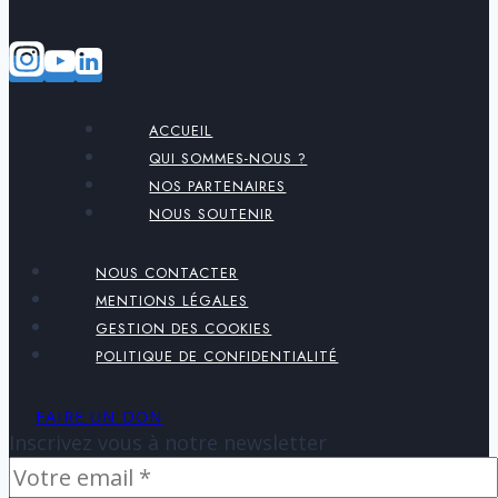
ACCUEIL
QUI SOMMES-NOUS ?
NOS PARTENAIRES
NOUS SOUTENIR
NOUS CONTACTER
MENTIONS LÉGALES
GESTION DES COOKIES
POLITIQUE DE CONFIDENTIALITÉ
FAIRE UN DON
Inscrivez vous à notre newsletter