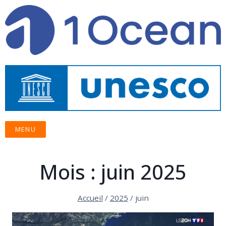
MENU
Mois : juin 2025
Accueil
/
2025
/
juin