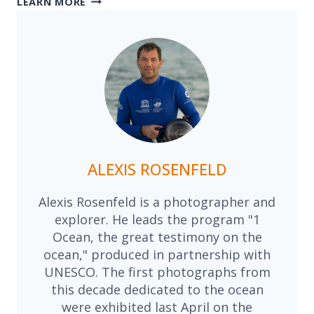
LEARN MORE
ALEXIS ROSENFELD
Alexis Rosenfeld is a photographer and
explorer. He leads the program "1
Ocean, the great testimony on the
ocean," produced in partnership with
UNESCO. The first photographs from
this decade dedicated to the ocean
were exhibited last April on the