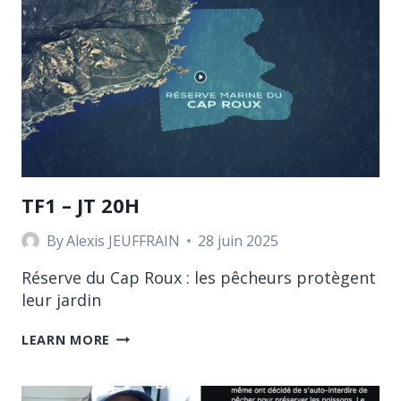
TF1 – JT 20H
By
Alexis JEUFFRAIN
28 juin 2025
Réserve du Cap Roux : les pêcheurs protègent
leur jardin
LEARN MORE