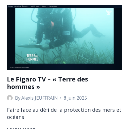
Le Figaro TV – « Terre des
hommes »
By
Alexis JEUFFRAIN
8 juin 2025
Faire face au défi de la protection des mers et
océans