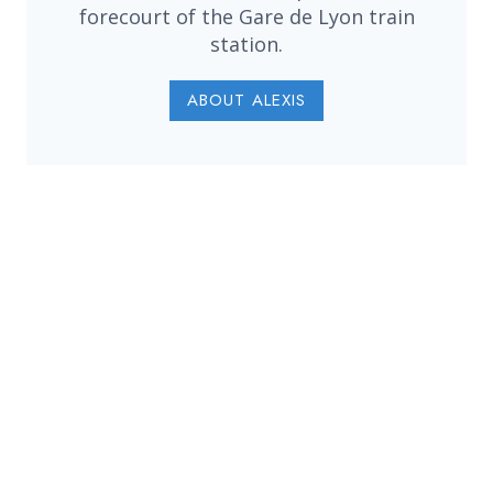
forecourt of the Gare de Lyon train
station.
ABOUT ALEXIS