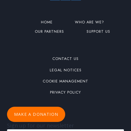
HOME
WHO ARE WE?
OUR PARTNERS
SUPPORT US
CONTACT US
LEGAL NOTICES
COOKIE MANAGEMENT
PRIVACY POLICY
MAKE A DONATION
Sign up for our newsletter