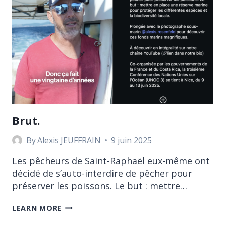
Brut.
By
Alexis JEUFFRAIN
9 juin 2025
Les pêcheurs de Saint-Raphaël eux-même ont
décidé de s’auto-interdire de pêcher pour
préserver les poissons. Le but : mettre…
LEARN MORE