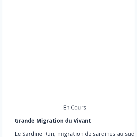
En Cours
Grande Migration du Vivant
Le Sardine Run, migration de sardines au sud