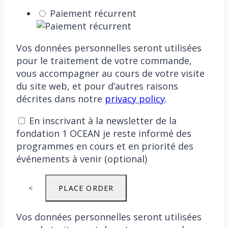
Paiement récurrent
Vos données personnelles seront utilisées
pour le traitement de votre commande,
vous accompagner au cours de votre visite
du site web, et pour d’autres raisons
décrites dans notre
privacy policy
.
En inscrivant à la newsletter de la
fondation 1 OCEAN je reste informé des
programmes en cours et en priorité des
événements à venir
(optional)
<
PLACE ORDER
Vos données personnelles seront utilisées