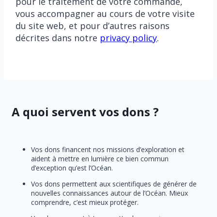
pour le traitement de votre commande,
vous accompagner au cours de votre visite
du site web, et pour d’autres raisons
décrites dans notre
privacy policy
.
A quoi servent vos dons ?
Vos dons financent nos missions d’exploration et
aident à mettre en lumière ce bien commun
d’exception qu’est l’Océan.
Vos dons permettent aux scientifiques de générer de
nouvelles connaissances autour de l’Océan. Mieux
comprendre, c’est mieux protéger.