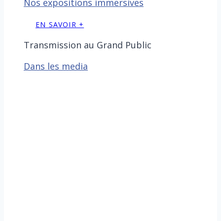
Nos expositions immersives
EN SAVOIR +
Transmission au Grand Public
Dans les media