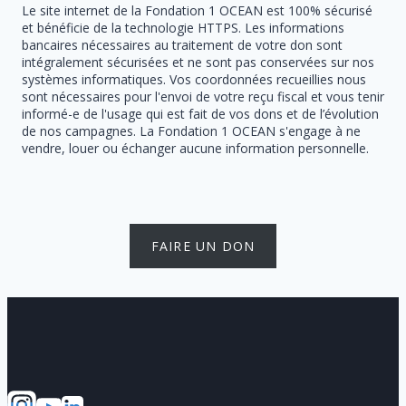
Le site internet de la Fondation 1 OCEAN est 100% sécurisé
et bénéficie de la technologie HTTPS. Les informations
bancaires nécessaires au traitement de votre don sont
intégralement sécurisées et ne sont pas conservées sur nos
systèmes informatiques. Vos coordonnées recueillies nous
sont nécessaires pour l'envoi de votre reçu fiscal et vous tenir
informé-e de l'usage qui est fait de vos dons et de l’évolution
de nos campagnes. La Fondation 1 OCEAN s'engage à ne
vendre, louer ou échanger aucune information personnelle.
FAIRE UN DON