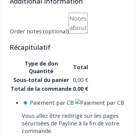
Additional information
Order notes
(optional)
Récapitulatif
Type de don
Total
Quantité
Sous-total du panier
0,00
€
Total de la commande
0,00
€
Paiement par CB
Vous allez être redirigé sur les pages
sécurisées de Payline à la fin de votre
commande.