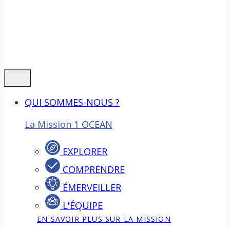
QUI SOMMES-NOUS ?
La Mission 1 OCEAN
EXPLORER
COMPRENDRE
ÉMERVEILLER
L'ÉQUIPE
EN SAVOIR PLUS SUR LA MISSION