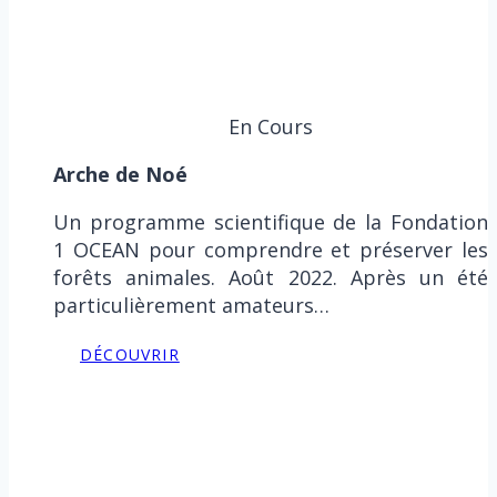
En Cours
Arche de Noé
Un programme scientifique de la Fondation
1 OCEAN pour comprendre et préserver les
forêts animales. Août 2022. Après un été
particulièrement amateurs…
DÉCOUVRIR