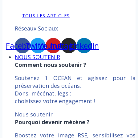
TOUS LES ARTICLES
Réseaux Sociaux
Facebook
Twitter
Youtube
Instagram
Linkedin
NOUS SOUTENIR
Comment nous soutenir ?
Soutenez 1 OCEAN et agissez pour la
préservation des océans.
Dons, mécénat, legs :
choisissez votre engagement !
Nous soutenir
Pourquoi devenir mécène ?
Boostez votre image RSE, sensibilisez vos