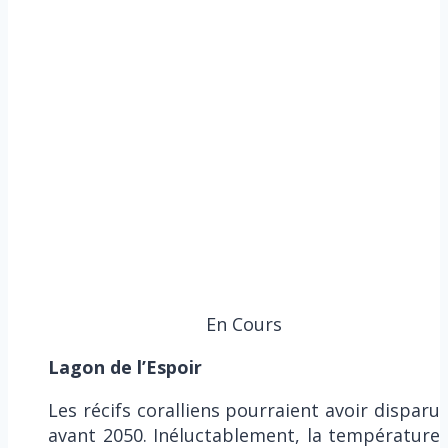
En Cours
Lagon de l’Espoir
Les récifs coralliens pourraient avoir disparu
avant 2050. Inéluctablement, la température