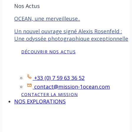
Nos Actus
OCEAN, une merveilleuse..
Un nouvel ouvrage signé Alexis Rosenfeld :
Une odyssée photographique exceptionnelle
DÉCOUVRIR NOS ACTUS
Contact
+33 (0) 7 59 63 36 52
contact@mission-1ocean.com
CONTACTER LA MISSION
NOS EXPLORATIONS