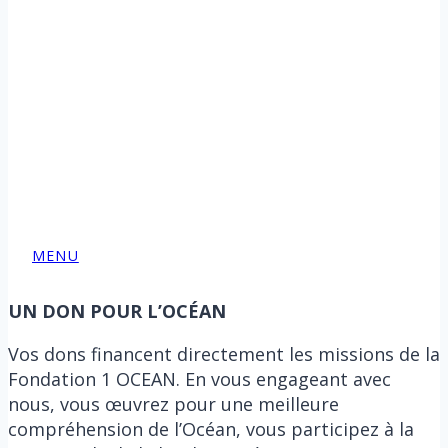
MENU
UN DON POUR L’OCÉAN
Vos dons financent directement les missions de la
Fondation 1 OCEAN. En vous engageant avec
nous, vous œuvrez pour une meilleure
compréhension de l’Océan, vous participez à la