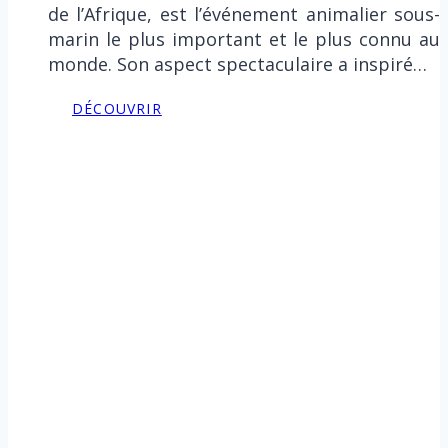
de l’Afrique, est l’événement animalier sous-
marin le plus important et le plus connu au
monde. Son aspect spectaculaire a inspiré…
DÉCOUVRIR