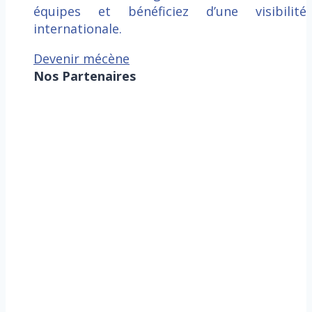
équipes et bénéficiez d’une visibilité
internationale.
Devenir mécène
Nos Partenaires