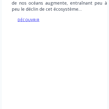
de nos océans augmente, entraînant peu à
peu le déclin de cet écosystème…
DÉCOUVRIR