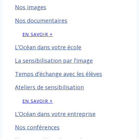
Nos images
Nos documentaires
EN SAVOIR +
L’Océan dans votre école
La sensibilisation par l’image
Temps d’échange avec les
élèves
Ateliers de sensibilisation
EN SAVOIR +
L’Océan dans votre entreprise
Nos conférences