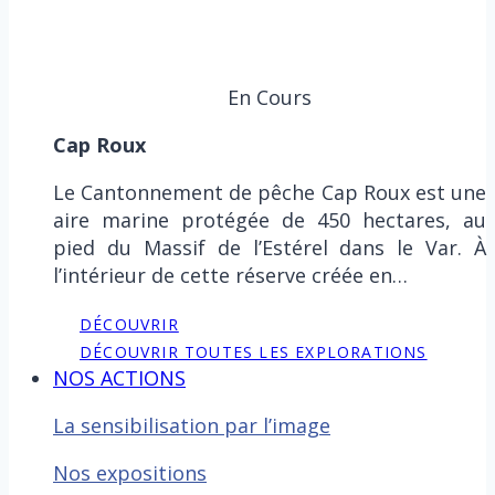
En Cours
Cap Roux
Le Cantonnement de pêche Cap Roux est une
aire marine protégée de 450 hectares, au
pied du Massif de l’Estérel dans le Var. À
l’intérieur de cette réserve créée en…
DÉCOUVRIR
DÉCOUVRIR TOUTES LES EXPLORATIONS
NOS ACTIONS
La sensibilisation par l’image
Nos expositions