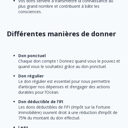
Vos dons servent à transmettre la connaissance au
plus grand nombre et contribuent à bâtir les
consciences.
Différentes manières de donner
Don ponctuel
Chaque don compte ! Donnez quand vous le pouvez et
quand vous le souhaitez grâce au don ponctuel.
Don régulier
Le don régulier est essentiel pour nous permettre
d’anticiper nos dépenses et d’engager des actions
durables pour l’Océan.
Don déductible de l’IFI
Les dons déductibles de l’IFI (Impôt sur la Fortune
Immobilière) ouvrent droit à une réduction d’impôt de
75% du montant du don effectué.
Legs