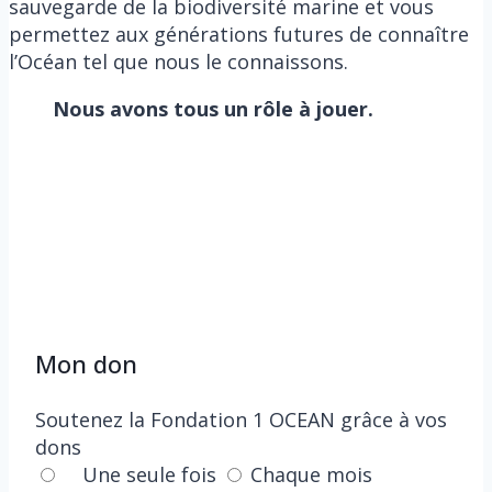
sauvegarde de la biodiversité marine et vous
permettez aux générations futures de connaître
l’Océan tel que nous le connaissons.
Nous avons tous un rôle à jouer.
Mon don
Soutenez la Fondation 1 OCEAN grâce à vos
dons
Une seule fois
Chaque mois