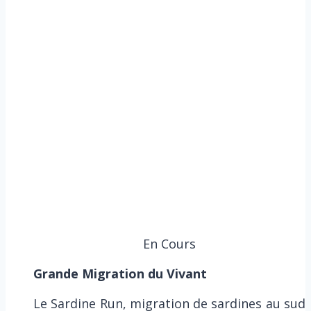
En Cours
Grande Migration du Vivant
Le Sardine Run, migration de sardines au sud