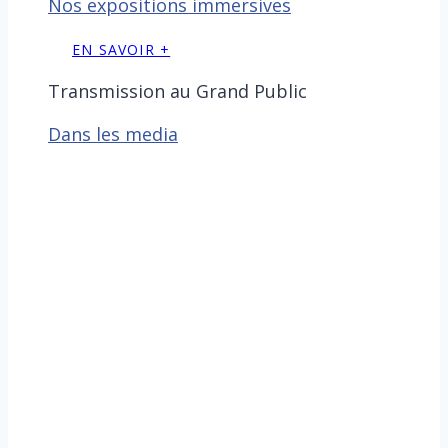
Nos expositions immersives
EN SAVOIR +
Transmission au Grand Public
Dans les media