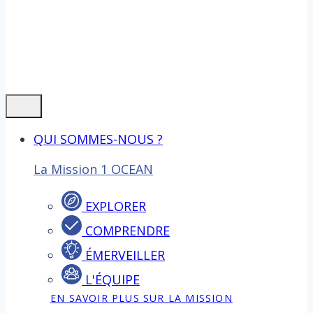
QUI SOMMES-NOUS ?
La Mission 1 OCEAN
EXPLORER
COMPRENDRE
ÉMERVEILLER
L'ÉQUIPE
EN SAVOIR PLUS SUR LA MISSION