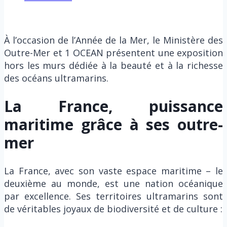
À l’occasion de l’Année de la Mer, le Ministère des
Outre-Mer et 1 OCEAN présentent une exposition
hors les murs dédiée à la beauté et à la richesse
des océans ultramarins.
La France, puissance
maritime grâce à ses outre-
mer
La France, avec son vaste espace maritime – le
deuxième au monde, est une nation océanique
par excellence. Ses territoires ultramarins sont
de véritables joyaux de biodiversité et de culture :