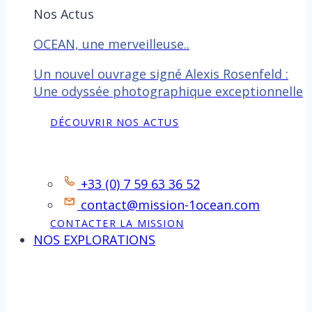
Nos Actus
OCEAN, une merveilleuse..
Un nouvel ouvrage signé Alexis Rosenfeld :
Une odyssée photographique exceptionnelle
DÉCOUVRIR NOS ACTUS
Contact
+33 (0) 7 59 63 36 52
contact@mission-1ocean.com
CONTACTER LA MISSION
NOS EXPLORATIONS