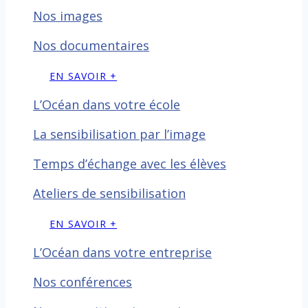
Nos images
Nos documentaires
EN SAVOIR +
L’Océan dans votre école
La sensibilisation par l’image
Temps d’échange avec les
élèves
Ateliers de sensibilisation
EN SAVOIR +
L’Océan dans votre entreprise
Nos conférences