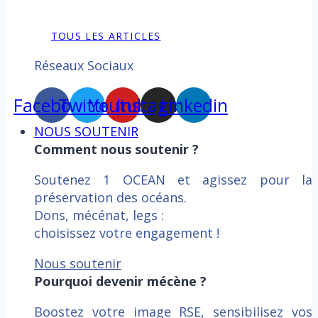
TOUS LES ARTICLES
Réseaux Sociaux
Facebook
Twitter
Youtube
Instagram
Linkedin
NOUS SOUTENIR
Comment nous soutenir ?
Soutenez 1 OCEAN et agissez pour la
préservation des océans.
Dons, mécénat, legs :
choisissez votre engagement !
Nous soutenir
Pourquoi devenir mécène ?
Boostez votre image RSE, sensibilisez vos