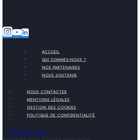
ACCUEIL
QUI SOMMES-NOUS ?
NOS PARTENAIRES
NOUS SOUTENIR
NOUS CONTACTER
MENTIONS LÉGALES
GESTION DES COOKIES
POLITIQUE DE CONFIDENTIALITÉ
FAIRE UN DON
Inscrivez vous à notre newsletter