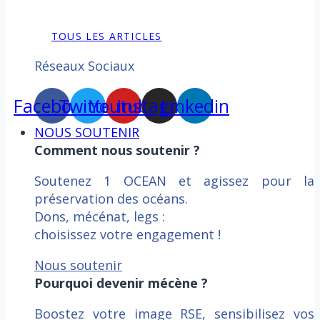
TOUS LES ARTICLES
Réseaux Sociaux
Facebook
Twitter
Youtube
Instagram
Linkedin
NOUS SOUTENIR
Comment nous soutenir ?
Soutenez 1 OCEAN et agissez pour la
préservation des océans.
Dons, mécénat, legs :
choisissez votre engagement !
Nous soutenir
Pourquoi devenir mécène ?
Boostez votre image RSE, sensibilisez vos