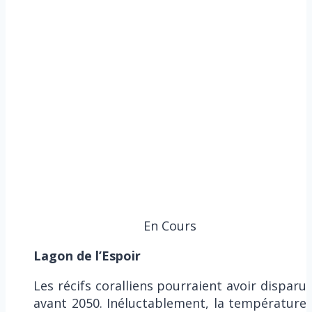
En Cours
Lagon de l’Espoir
Les récifs coralliens pourraient avoir disparu
avant 2050. Inéluctablement, la température