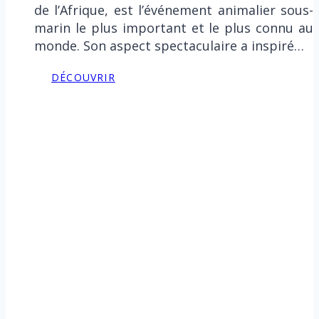
de l’Afrique, est l’événement animalier sous-
marin le plus important et le plus connu au
monde. Son aspect spectaculaire a inspiré…
DÉCOUVRIR