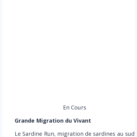
En Cours
Grande Migration du Vivant
Le Sardine Run, migration de sardines au sud