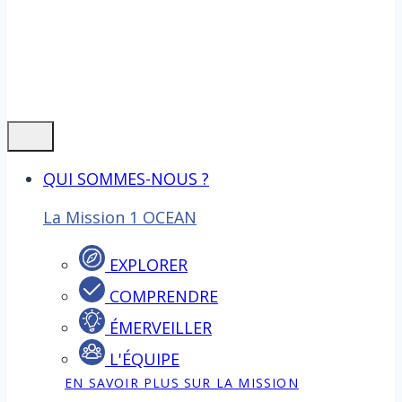
QUI SOMMES-NOUS ?
La Mission 1 OCEAN
EXPLORER
COMPRENDRE
ÉMERVEILLER
L'ÉQUIPE
EN SAVOIR PLUS SUR LA MISSION