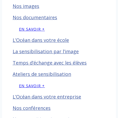
Nos images
Nos documentaires
EN SAVOIR +
L’Océan dans votre école
La sensibilisation par l’image
Temps d’échange avec les
élèves
Ateliers de sensibilisation
EN SAVOIR +
L’Océan dans votre entreprise
Nos conférences