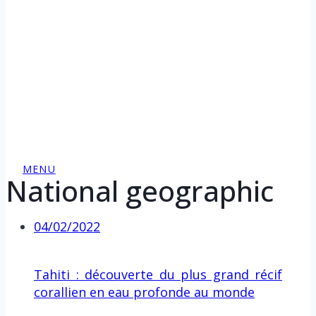
MENU
National geographic
04/02/2022
Tahiti : découverte du plus grand récif
corallien en eau profonde au monde