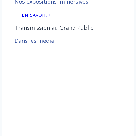
Nos expositions immersives
EN SAVOIR +
Transmission au Grand Public
Dans les media