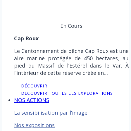
En Cours
Cap Roux
Le Cantonnement de pêche Cap Roux est une
aire marine protégée de 450 hectares, au
pied du Massif de l’Estérel dans le Var. À
l’intérieur de cette réserve créée en…
DÉCOUVRIR
DÉCOUVRIR TOUTES LES EXPLORATIONS
NOS ACTIONS
La sensibilisation par l’image
Nos expositions