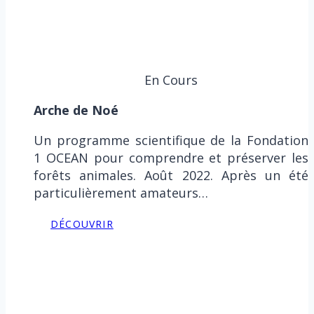
En Cours
Arche de Noé
Un programme scientifique de la Fondation
1 OCEAN pour comprendre et préserver les
forêts animales. Août 2022. Après un été
particulièrement amateurs…
DÉCOUVRIR