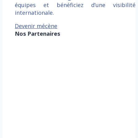
équipes et bénéficiez d’une visibilité
internationale.
Devenir mécène
Nos Partenaires