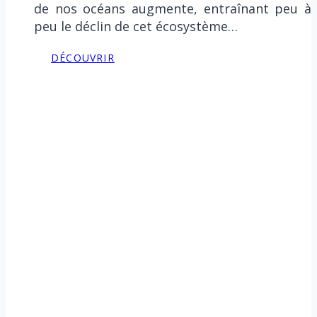
de nos océans augmente, entraînant peu à
peu le déclin de cet écosystème…
DÉCOUVRIR