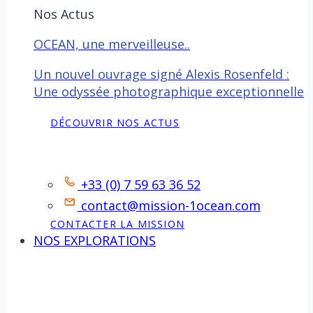
Nos Actus
OCEAN, une merveilleuse..
Un nouvel ouvrage signé Alexis Rosenfeld :
Une odyssée photographique exceptionnelle
DÉCOUVRIR NOS ACTUS
Contact
+33 (0) 7 59 63 36 52
contact@mission-1ocean.com
CONTACTER LA MISSION
NOS EXPLORATIONS