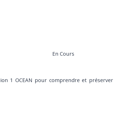
En Cours
ion 1 OCEAN pour comprendre et préserver l