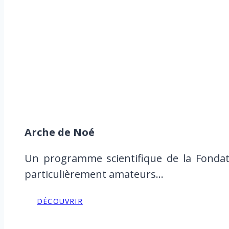
Arche de Noé
Un programme scientifique de la Fondat
particulièrement amateurs…
DÉCOUVRIR