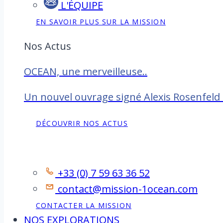
L'ÉQUIPE
EN SAVOIR PLUS SUR LA MISSION
Nos Actus
OCEAN, une merveilleuse..
Un nouvel ouvrage signé Alexis Rosenfeld
DÉCOUVRIR NOS ACTUS
Contact
+33 (0) 7 59 63 36 52
contact@mission-1ocean.com
CONTACTER LA MISSION
NOS EXPLORATIONS