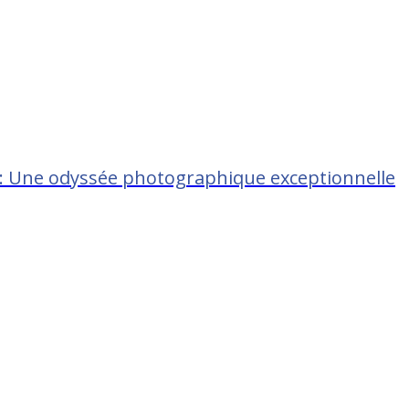
 : Une odyssée photographique exceptionnelle