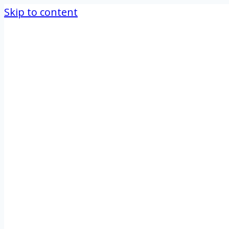
Skip to content