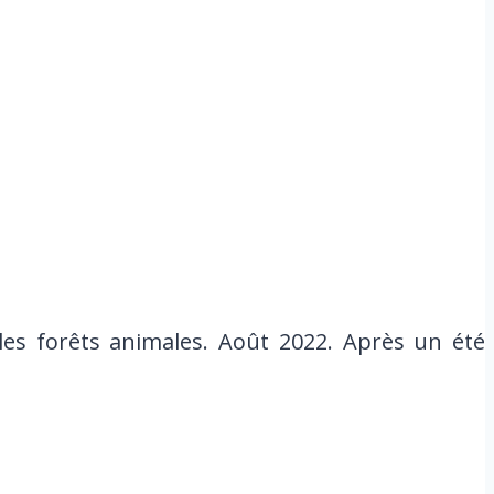
es forêts animales. Août 2022. Après un été