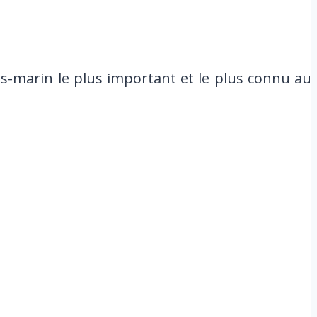
us-marin le plus important et le plus connu au