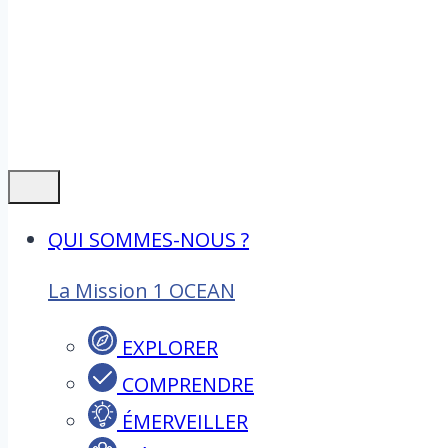
QUI SOMMES-NOUS ?
La Mission 1 OCEAN
EXPLORER
COMPRENDRE
ÉMERVEILLER