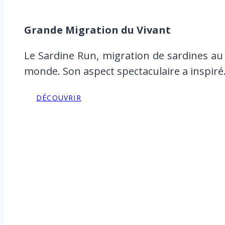
Grande Migration du Vivant
Le Sardine Run, migration de sardines au 
monde. Son aspect spectaculaire a inspir
DÉCOUVRIR