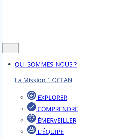
QUI SOMMES-NOUS ?
La Mission 1 OCEAN
EXPLORER
COMPRENDRE
ÉMERVEILLER
L'ÉQUIPE