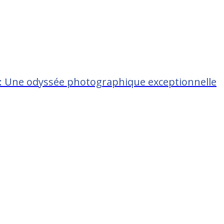
 : Une odyssée photographique exceptionnelle