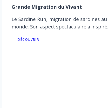
Grande Migration du Vivant
Le Sardine Run, migration de sardines au 
monde. Son aspect spectaculaire a inspir
DÉCOUVRIR