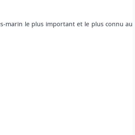
us-marin le plus important et le plus connu au