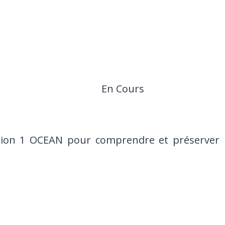
En Cours
ion 1 OCEAN pour comprendre et préserver l