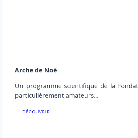
Arche de Noé
Un programme scientifique de la Fondat
particulièrement amateurs…
DÉCOUVRIR