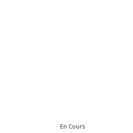
En Cours