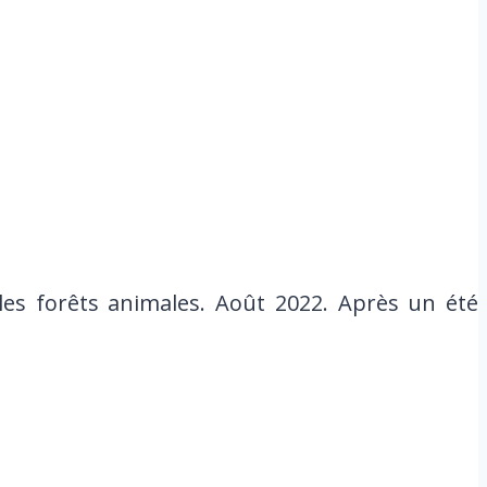
es forêts animales. Août 2022. Après un été