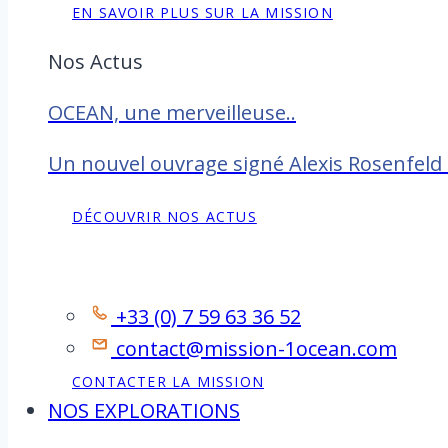
EN SAVOIR PLUS SUR LA MISSION
Nos Actus
OCEAN, une merveilleuse..
Un nouvel ouvrage signé Alexis Rosenfeld
DÉCOUVRIR NOS ACTUS
Contact
+33 (0) 7 59 63 36 52
contact@mission-1ocean.com
CONTACTER LA MISSION
NOS EXPLORATIONS