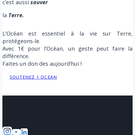
c’est aussi
sauver
la
Terre.
L’Océan est essentiel à la vie sur Terre,
protégeons-le.
Avec 1€ pour l’Océan, un geste peut faire la
différence.
Faites un don des aujourd’hui !
SOUTENEZ 1 OCEAN