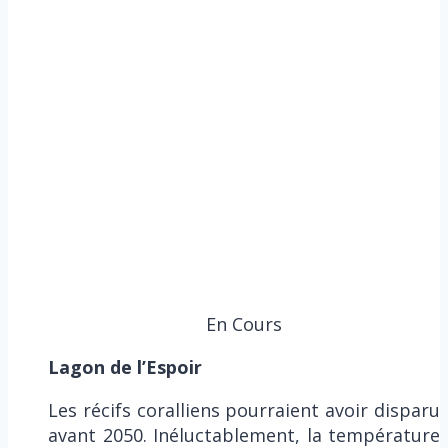
En Cours
Lagon de l’Espoir
Les récifs coralliens pourraient avoir disparu
avant 2050. Inéluctablement, la température