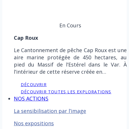
En Cours
Cap Roux
Le Cantonnement de pêche Cap Roux est une
aire marine protégée de 450 hectares, au
pied du Massif de l’Estérel dans le Var. À
l’intérieur de cette réserve créée en…
DÉCOUVRIR
DÉCOUVRIR TOUTES LES EXPLORATIONS
NOS ACTIONS
La sensibilisation par l’image
Nos expositions