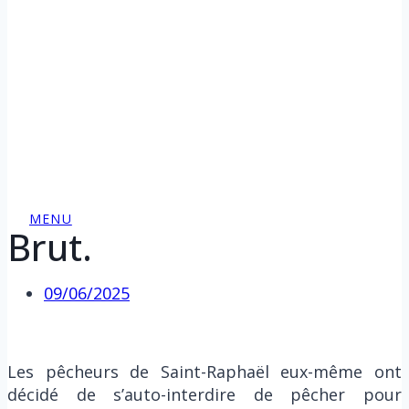
MENU
Brut.
09/06/2025
Les pêcheurs de Saint-Raphaël eux-même ont
décidé de s’auto-interdire de pêcher pour