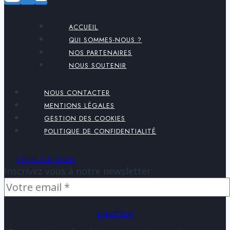
ACCUEIL
QUI SOMMES-NOUS ?
NOS PARTENAIRES
NOUS SOUTENIR
NOUS CONTACTER
MENTIONS LÉGALES
GESTION DES COOKIES
POLITIQUE DE CONFIDENTIALITÉ
FAIRE UN DON
Inscrivez vous à notre newsletter
ENVOYER