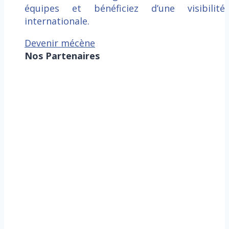
équipes et bénéficiez d’une visibilité
internationale.
Devenir mécène
Nos Partenaires