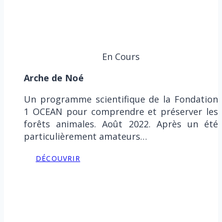
En Cours
Arche de Noé
Un programme scientifique de la Fondation
1 OCEAN pour comprendre et préserver les
forêts animales. Août 2022. Après un été
particulièrement amateurs…
DÉCOUVRIR