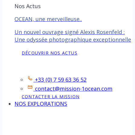
Nos Actus
OCEAN, une merveilleuse..
Un nouvel ouvrage signé Alexis Rosenfeld :
Une odyssée photographique exceptionnelle
DÉCOUVRIR NOS ACTUS
Contact
+33 (0) 7 59 63 36 52
contact@mission-1ocean.com
CONTACTER LA MISSION
NOS EXPLORATIONS