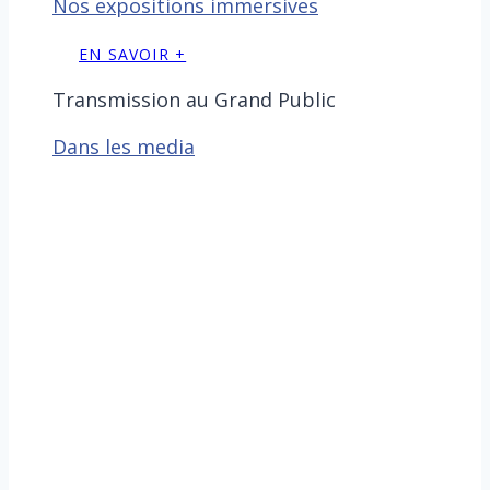
Nos expositions immersives
EN SAVOIR +
Transmission au Grand Public
Dans les media