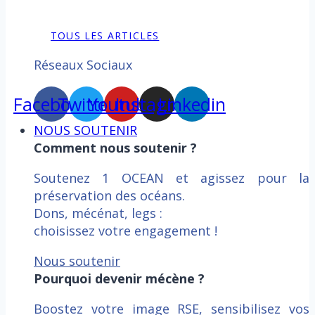
TOUS LES ARTICLES
Réseaux Sociaux
Facebook
Twitter
Youtube
Instagram
Linkedin
NOUS SOUTENIR
Comment nous soutenir ?
Soutenez 1 OCEAN et agissez pour la
préservation des océans.
Dons, mécénat, legs :
choisissez votre engagement !
Nous soutenir
Pourquoi devenir mécène ?
Boostez votre image RSE, sensibilisez vos