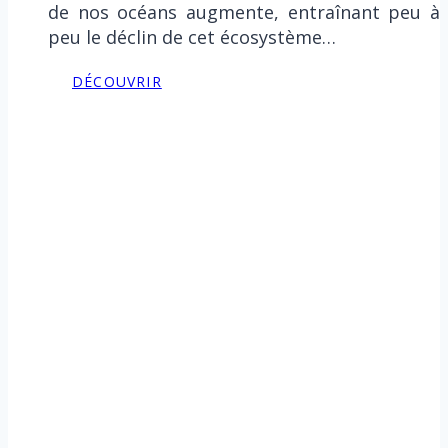
de nos océans augmente, entraînant peu à
peu le déclin de cet écosystème…
DÉCOUVRIR