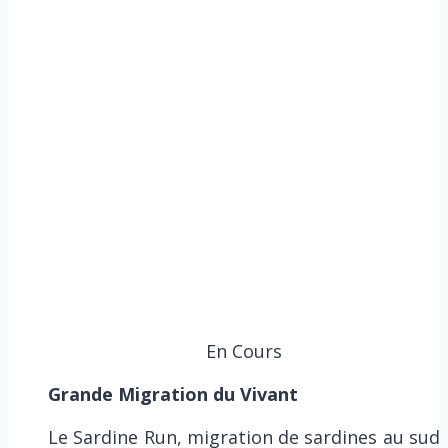
En Cours
Grande Migration du Vivant
Le Sardine Run, migration de sardines au sud