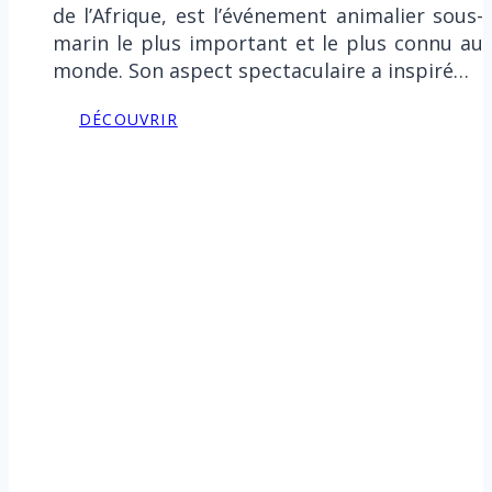
de l’Afrique, est l’événement animalier sous-
marin le plus important et le plus connu au
monde. Son aspect spectaculaire a inspiré…
DÉCOUVRIR