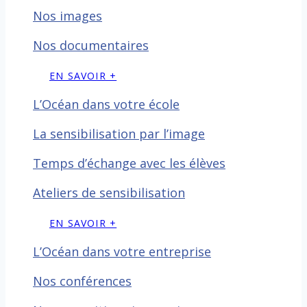
Nos images
Nos documentaires
EN SAVOIR +
L’Océan dans votre école
La sensibilisation par l’image
Temps d’échange avec les
élèves
Ateliers de sensibilisation
EN SAVOIR +
L’Océan dans votre entreprise
Nos conférences