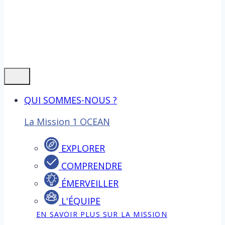
QUI SOMMES-NOUS ?
La Mission 1 OCEAN
EXPLORER
COMPRENDRE
ÉMERVEILLER
L'ÉQUIPE
EN SAVOIR PLUS SUR LA MISSION