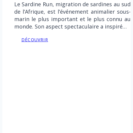
Le Sardine Run, migration de sardines au sud
de l’Afrique, est l’événement animalier sous-
marin le plus important et le plus connu au
monde. Son aspect spectaculaire a inspiré…
DÉCOUVRIR