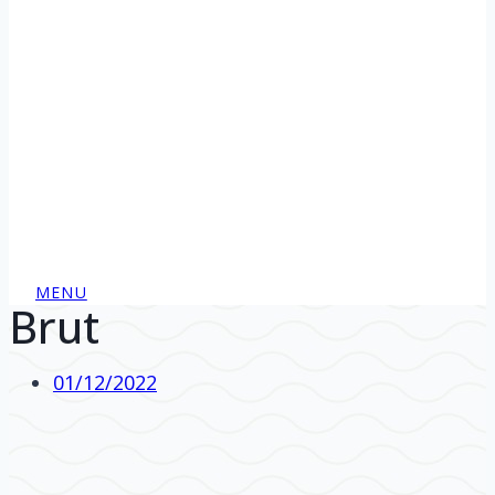
MENU
Brut
01/12/2022