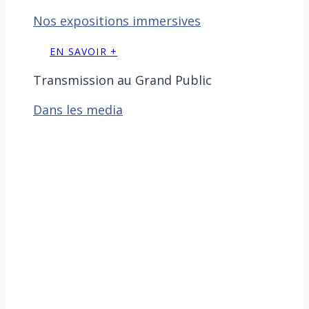
Nos expositions immersives
EN SAVOIR +
Transmission au Grand Public
Dans les media