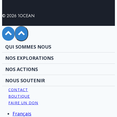
© 2026 1OCEAN
QUI SOMMES NOUS
NOS EXPLORATIONS
NOS ACTIONS
NOUS SOUTENIR
CONTACT
BOUTIQUE
FAIRE UN DON
Français