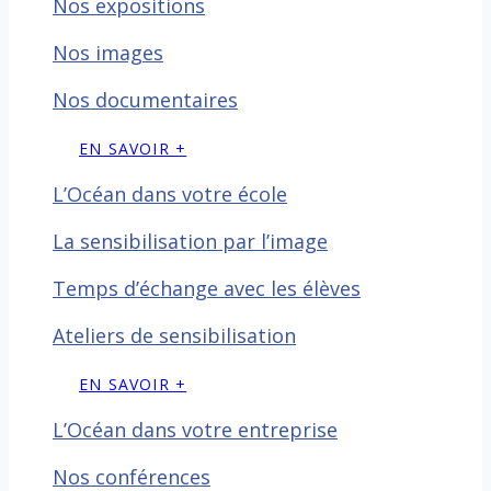
Nos expositions
Nos images
Nos documentaires
EN SAVOIR +
L’Océan dans votre école
La sensibilisation par l’image
Temps d’échange avec les
élèves
Ateliers de sensibilisation
EN SAVOIR +
L’Océan dans votre entreprise
Nos conférences