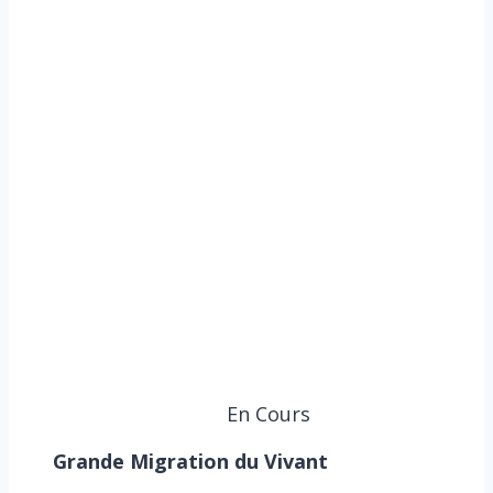
En Cours
Grande Migration du Vivant