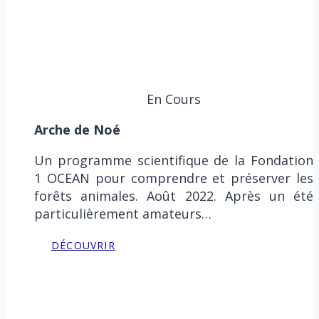
En Cours
Arche de Noé
Un programme scientifique de la Fondation
1 OCEAN pour comprendre et préserver les
forêts animales. Août 2022. Après un été
particulièrement amateurs…
DÉCOUVRIR