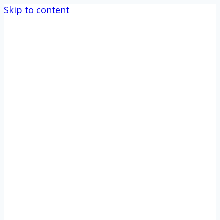
Skip to content