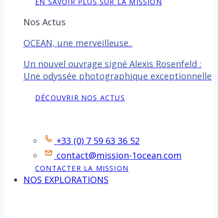
EN SAVOIR PLUS SUR LA MISSION
Nos Actus
OCEAN, une merveilleuse..
Un nouvel ouvrage signé Alexis Rosenfeld :
Une odyssée photographique exceptionnelle
DÉCOUVRIR NOS ACTUS
Contact
+33 (0) 7 59 63 36 52
contact@mission-1ocean.com
CONTACTER LA MISSION
NOS EXPLORATIONS