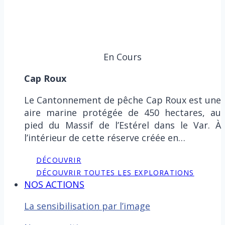
En Cours
Cap Roux
Le Cantonnement de pêche Cap Roux est une
aire marine protégée de 450 hectares, au
pied du Massif de l’Estérel dans le Var. À
l’intérieur de cette réserve créée en…
DÉCOUVRIR
DÉCOUVRIR TOUTES LES EXPLORATIONS
NOS ACTIONS
La sensibilisation par l’image