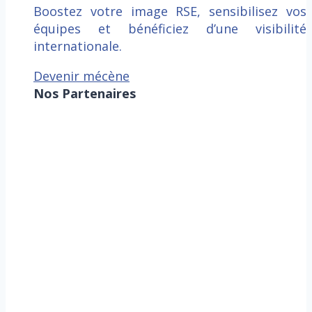
Boostez votre image RSE, sensibilisez vos
équipes et bénéficiez d’une visibilité
internationale.
Devenir mécène
Nos Partenaires