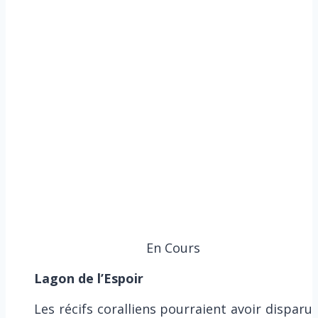
En Cours
Lagon de l’Espoir
Les récifs coralliens pourraient avoir disparu