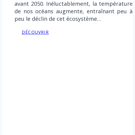
avant 2050. Inéluctablement, la température
de nos océans augmente, entraînant peu à
peu le déclin de cet écosystème…
DÉCOUVRIR