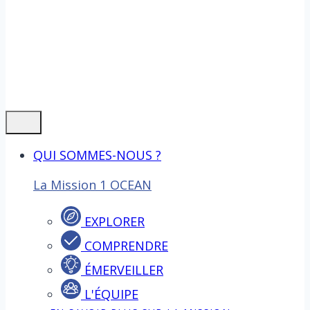
QUI SOMMES-NOUS ?
La Mission 1 OCEAN
EXPLORER
COMPRENDRE
ÉMERVEILLER
L'ÉQUIPE