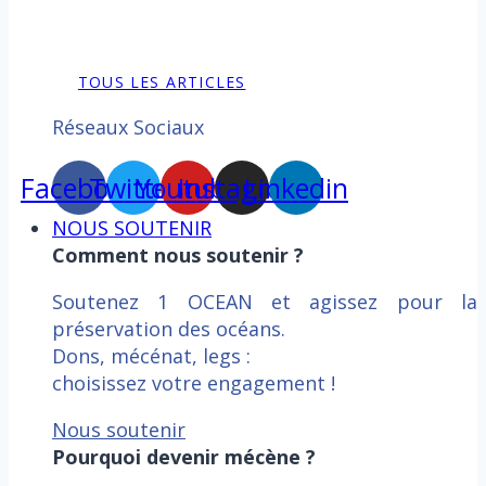
TOUS LES ARTICLES
Réseaux Sociaux
Facebook
Twitter
Youtube
Instagram
Linkedin
NOUS SOUTENIR
Comment nous soutenir ?
Soutenez 1 OCEAN et agissez pour la
préservation des océans.
Dons, mécénat, legs :
choisissez votre engagement !
Nous soutenir
Pourquoi devenir mécène ?