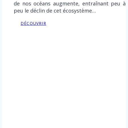
de nos océans augmente, entraînant peu à
peu le déclin de cet écosystème…
DÉCOUVRIR