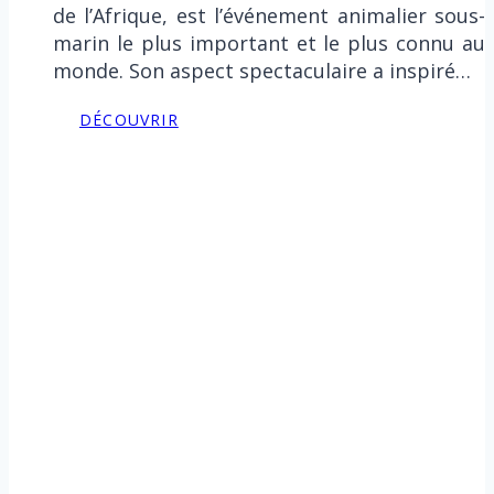
de l’Afrique, est l’événement animalier sous-
marin le plus important et le plus connu au
monde. Son aspect spectaculaire a inspiré…
DÉCOUVRIR