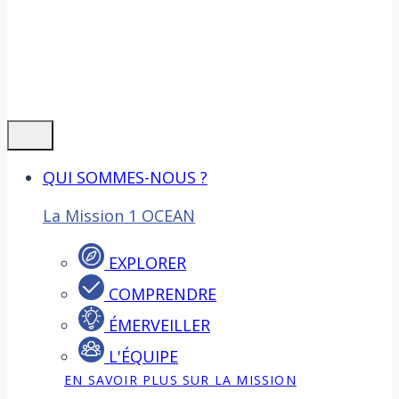
QUI SOMMES-NOUS ?
La Mission 1 OCEAN
EXPLORER
COMPRENDRE
ÉMERVEILLER
L'ÉQUIPE
EN SAVOIR PLUS SUR LA MISSION