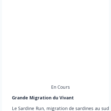
En Cours
Grande Migration du Vivant
Le Sardine Run, migration de sardines au sud