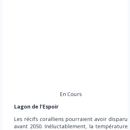
En Cours
Lagon de l’Espoir
Les récifs coralliens pourraient avoir disparu
avant 2050. Inéluctablement, la température