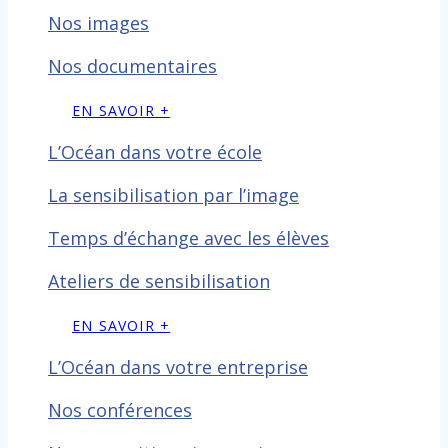
Nos images
Nos documentaires
EN SAVOIR +
L’Océan dans votre école
La sensibilisation par l’image
Temps d’échange avec les
élèves
Ateliers de sensibilisation
EN SAVOIR +
L’Océan dans votre entreprise
Nos conférences