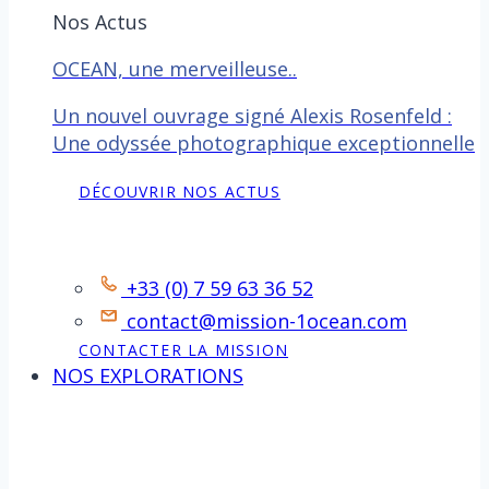
Nos Actus
OCEAN, une merveilleuse..
Un nouvel ouvrage signé Alexis Rosenfeld :
Une odyssée photographique exceptionnelle
DÉCOUVRIR NOS ACTUS
Contact
+33 (0) 7 59 63 36 52
contact@mission-1ocean.com
CONTACTER LA MISSION
NOS EXPLORATIONS