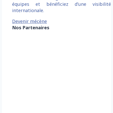
équipes et bénéficiez d’une visibilité
internationale.
Devenir mécène
Nos Partenaires