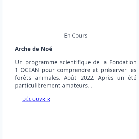
En Cours
Arche de Noé
Un programme scientifique de la Fondation
1 OCEAN pour comprendre et préserver les
forêts animales. Août 2022. Après un été
particulièrement amateurs…
DÉCOUVRIR