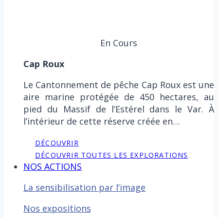
En Cours
Cap Roux
Le Cantonnement de pêche Cap Roux est une
aire marine protégée de 450 hectares, au
pied du Massif de l’Estérel dans le Var. À
l’intérieur de cette réserve créée en…
DÉCOUVRIR
DÉCOUVRIR TOUTES LES EXPLORATIONS
NOS ACTIONS
La sensibilisation par l’image
Nos expositions