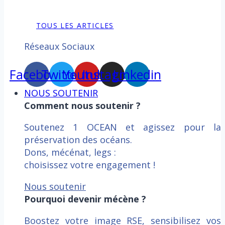
TOUS LES ARTICLES
Réseaux Sociaux
Facebook
Twitter
Youtube
Instagram
Linkedin
NOUS SOUTENIR
Comment nous soutenir ?
Soutenez 1 OCEAN et agissez pour la
préservation des océans.
Dons, mécénat, legs :
choisissez votre engagement !
Nous soutenir
Pourquoi devenir mécène ?
Boostez votre image RSE, sensibilisez vos