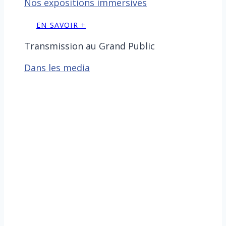
Nos expositions immersives
EN SAVOIR +
Transmission au Grand Public
Dans les media