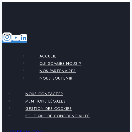
ACCUEIL
QUI SOMMES-NOUS ?
NOS PARTENAIRES
NOUS SOUTENIR
NOUS CONTACTER
MENTIONS LÉGALES
GESTION DES COOKIES
POLITIQUE DE CONFIDENTIALITÉ
FAIRE UN DON