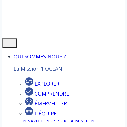
QUI SOMMES-NOUS ?
La Mission 1 OCEAN
EXPLORER
COMPRENDRE
ÉMERVEILLER
L'ÉQUIPE
EN SAVOIR PLUS SUR LA MISSION