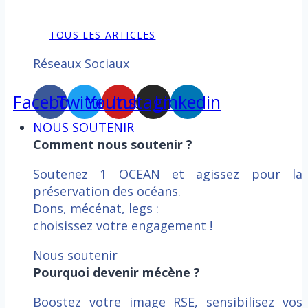
TOUS LES ARTICLES
Réseaux Sociaux
Facebook
Twitter
Youtube
Instagram
Linkedin
NOUS SOUTENIR
Comment nous soutenir ?
Soutenez 1 OCEAN et agissez pour la
préservation des océans.
Dons, mécénat, legs :
choisissez votre engagement !
Nous soutenir
Pourquoi devenir mécène ?
Boostez votre image RSE, sensibilisez vos