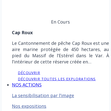
En Cours
Cap Roux
Le Cantonnement de pêche Cap Roux est une
aire marine protégée de 450 hectares, au
pied du Massif de l’Estérel dans le Var. À
l’intérieur de cette réserve créée en…
DÉCOUVRIR
DÉCOUVRIR TOUTES LES EXPLORATIONS
NOS ACTIONS
La sensibilisation par l’image
Nos expositions