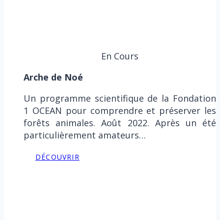
En Cours
Arche de Noé
Un programme scientifique de la Fondation
1 OCEAN pour comprendre et préserver les
forêts animales. Août 2022. Après un été
particulièrement amateurs…
DÉCOUVRIR