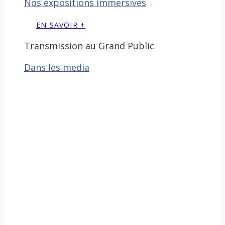
Nos expositions immersives
EN SAVOIR +
Transmission au Grand Public
Dans les media