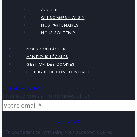
ACCUEIL
QUI SOMMES-NOUS ?
NOS PARTENAIRES
NOUS SOUTENIR
NOUS CONTACTER
MENTIONS LÉGALES
GESTION DES COOKIES
POLITIQUE DE CONFIDENTIALITÉ
FAIRE UN DON
Inscrivez vous à notre newsletter
ENVOYER
*En soumettant ce formulaire, vous acceptez que les