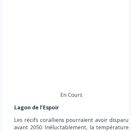
En Cours
Lagon de l’Espoir
Les récifs coralliens pourraient avoir disparu
avant 2050. Inéluctablement, la température