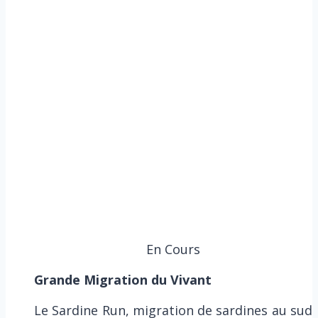
En Cours
Grande Migration du Vivant
Le Sardine Run, migration de sardines au sud