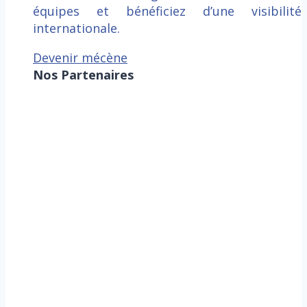
équipes et bénéficiez d’une visibilité
internationale.
Devenir mécène
Nos Partenaires