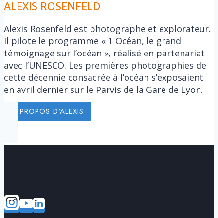
ALEXIS ROSENFELD
Alexis Rosenfeld est photographe et explorateur.
Il pilote le programme « 1 Océan, le grand
témoignage sur l’océan », réalisé en partenariat
avec l’UNESCO. Les premières photographies de
cette décennie consacrée à l’océan s’exposaient
en avril dernier sur le Parvis de la Gare de Lyon.
A PROPOS D'ALEXIS