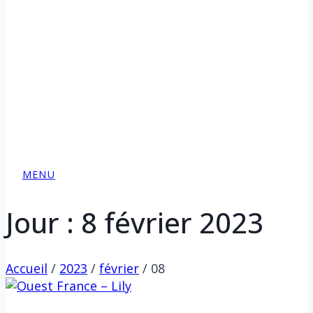
MENU
Jour : 8 février 2023
Accueil
/
2023
/
février
/
08