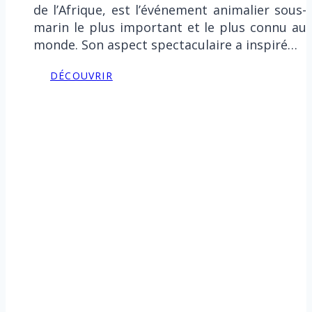
de l’Afrique, est l’événement animalier sous-
marin le plus important et le plus connu au
monde. Son aspect spectaculaire a inspiré…
DÉCOUVRIR