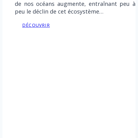
de nos océans augmente, entraînant peu à
peu le déclin de cet écosystème…
DÉCOUVRIR