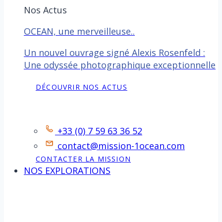
Nos Actus
OCEAN, une merveilleuse..
Un nouvel ouvrage signé Alexis Rosenfeld :
Une odyssée photographique exceptionnelle
DÉCOUVRIR NOS ACTUS
Contact
+33 (0) 7 59 63 36 52
contact@mission-1ocean.com
CONTACTER LA MISSION
NOS EXPLORATIONS