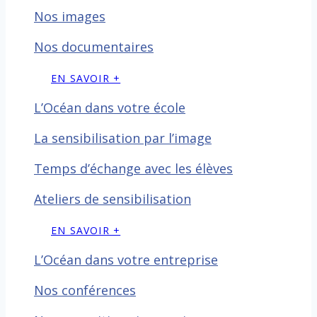
Nos images
Nos documentaires
EN SAVOIR +
L’Océan dans votre école
La sensibilisation par l’image
Temps d’échange avec les
élèves
Ateliers de sensibilisation
EN SAVOIR +
L’Océan dans votre entreprise
Nos conférences