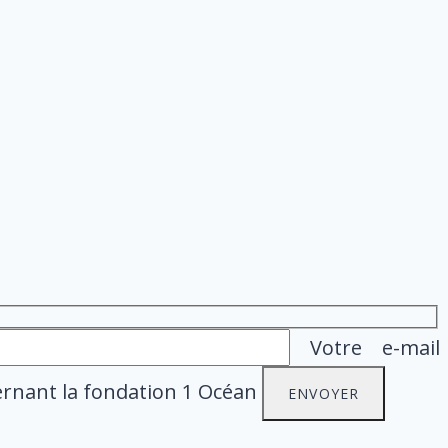
Votre e-mail
ernant la fondation 1 Océan