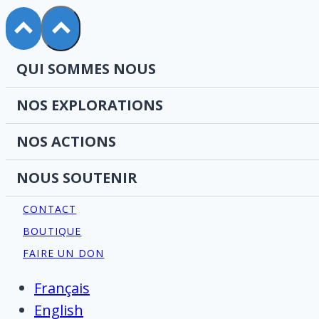
QUI SOMMES NOUS
NOS EXPLORATIONS
NOS ACTIONS
NOUS SOUTENIR
CONTACT
BOUTIQUE
FAIRE UN DON
Français
English